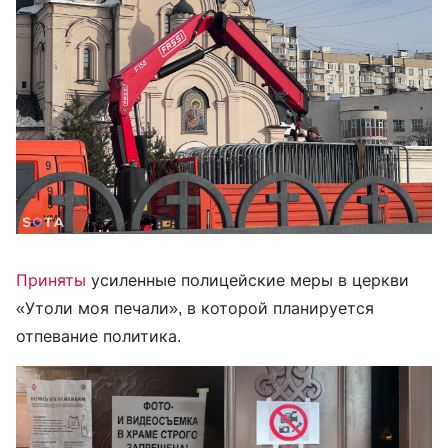
Приняты
усиленные полицейские меры в церкви
«Утоли моя печали», в которой планируется
отпевание политика.