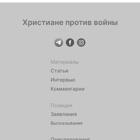
Христиане против войны
Материалы
Статьи
Интервью
Комментарии
Позиции
Заявления
Высказывания
Преследования