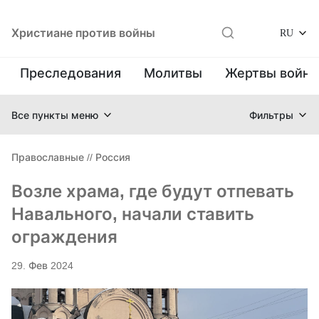
Христиане против войны
RU
Преследования
Молитвы
Жертвы войн
Все пункты меню
Фильтры
Православные
//
Россия
Возле храма, где будут отпевать
Навального, начали ставить
ограждения
29. Фев 2024