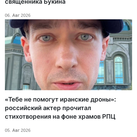
священника Букина
06. Авг 2026
«Тебе не помогут иранские дроны»:
российский актер прочитал
стихотворения на фоне храмов РПЦ
05. Авг 2026