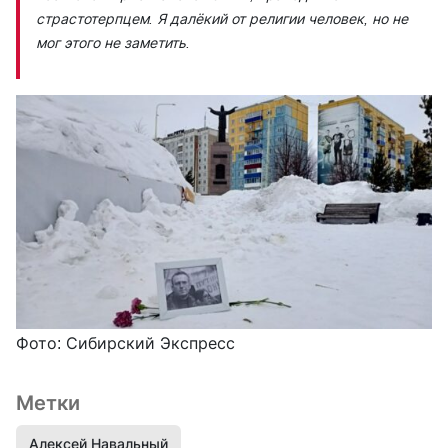
страстотерпцем. Я далёкий от религии человек, но не
мог этого не заметить.
Фото: Сибирский Экспресс
Метки
Алексей Навальный