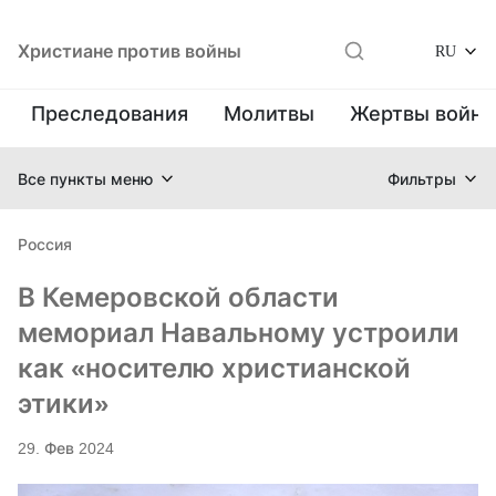
Христиане против войны
RU
Преследования
Молитвы
Жертвы войн
Все пункты меню
Фильтры
Россия
В Кемеровской области
мемориал Навальному устроили
как «носителю христианской
этики»
29. Фев 2024