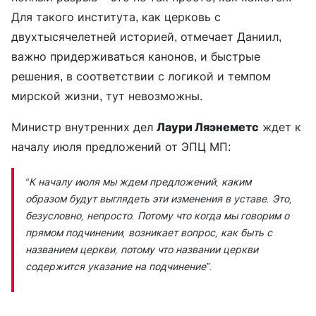
Для такого института, как церковь с
двухтысячелетней историей, отмечает Даниил,
важно придерживаться канонов, и быстрые
решения, в соответствии с логикой и темпом
мирской жизни, тут невозможны.
Министр внутренних дел
Лаури Ляэнеметс
ждет к
началу июля предложений от ЭПЦ МП:
“К началу июля мы ждем предложений, каким
образом будут выглядеть эти изменения в уставе. Это,
безусловно, непросто. Потому что когда мы говорим о
прямом подчинении, возникает вопрос, как быть с
названием церкви, потому что названии церкви
содержится указание на подчинение”.