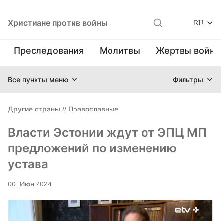
Христиане против войны
RU
Преследования
Молитвы
Жертвы войн
Все пункты меню
Фильтры
Другие страны
//
Православные
Власти Эстонии ждут от ЭПЦ МП
предложений по изменению
устава
06. Июн 2024