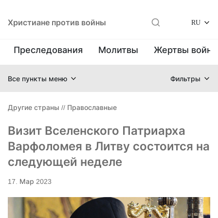
Христиане против войны
RU
Преследования
Молитвы
Жертвы войн
Все пункты меню
Фильтры
Другие страны
//
Православные
Визит Вселенского Патриарха
Варфоломея в Литву состоится на
следующей неделе
17. Мар 2023