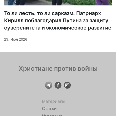
То ли лесть, то ли сарказм. Патриарх
Кирилл поблагодарил Путина за защиту
суверенитета и экономическое развитие
29. Июл 2026
Христиане против войны
Материалы
Статьи