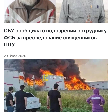
СБУ сообщила о подозрении сотруднику
ФСБ за преследование священников
ПЦУ
29. Июл 2026