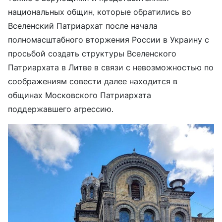
национальных общин, которые обратились во
Вселенский Патриархат после начала
полномасштабного вторжения России в Украину с
просьбой создать структуры Вселенского
Патриархата в Литве в связи с невозможностью по
соображениям совести далее находится в
общинах Московского Патриархата
поддержавшего агрессию.