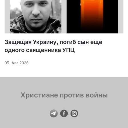
Защищая Украину, погиб сын еще
одного священника УПЦ
05. Авг 2026
Христиане против войны