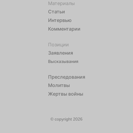
Материалы
Статьи
Интервью
Комментарии
Позиции
Заявления
Высказывания
Преследования
Молитвы
Жертвы войны
© copyright 2026