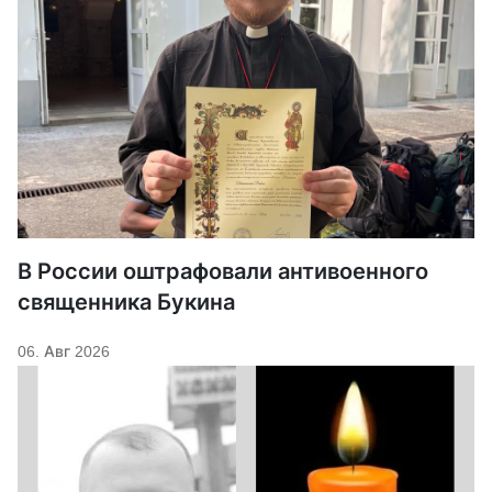
В России оштрафовали антивоенного
священника Букина
06. Авг 2026