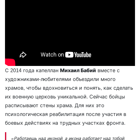
С 2014 года капеллан
Михаил Бабий
вместе с
художниками-любителями объездили много
храмов, чтобы вдохновиться и понять, как сделать
их военную церковь уникальной. Сейчас бойцы
расписывают стены храма. Для них это
психологическая реабилитация после участия в
боевых действиях на трудных участках фронта.
«Работаешь над иконой, а икона работает над тобой.