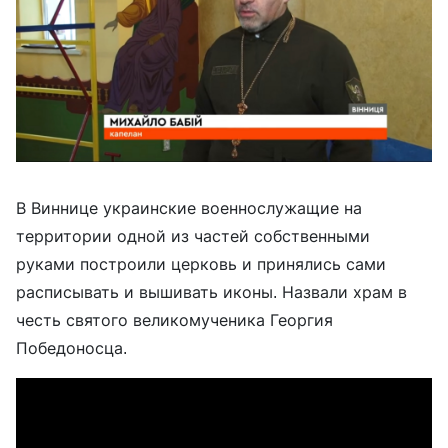
В Виннице украинские военнослужащие на
территории одной из частей собственными
руками построили церковь и принялись сами
расписывать и вышивать иконы. Назвали храм в
честь святого великомученика Георгия
Победоносца.