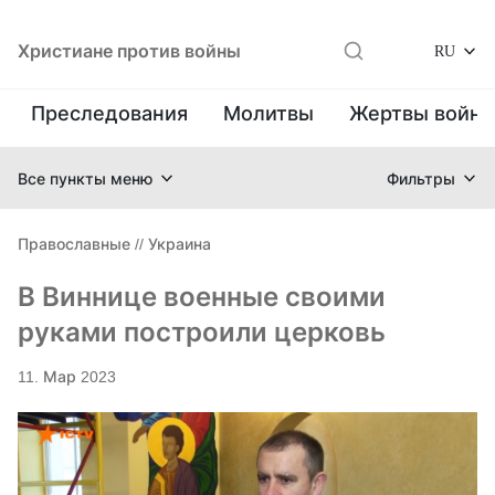
Христиане против войны
RU
Преследования
Молитвы
Жертвы войн
Все пункты меню
Фильтры
Православные
//
Украина
В Виннице военные своими
руками построили церковь
11. Мар 2023