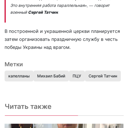
Это внутренняя работа параллельная»,
— говорит
военный
Сергей Татчин
.
В построенной и украшенной церкви планируется
затем организовать праздничную службу в честь
победы Украины над врагом.
Метки
капелланы
Михаил Бабий
ПЦУ
Сергей Татчин
Читать также