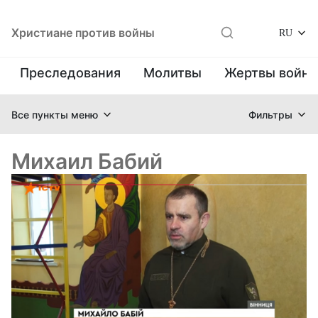
Христиане против войны
RU
Преследования
Молитвы
Жертвы войн
Все пункты меню
Фильтры
Михаил Бабий