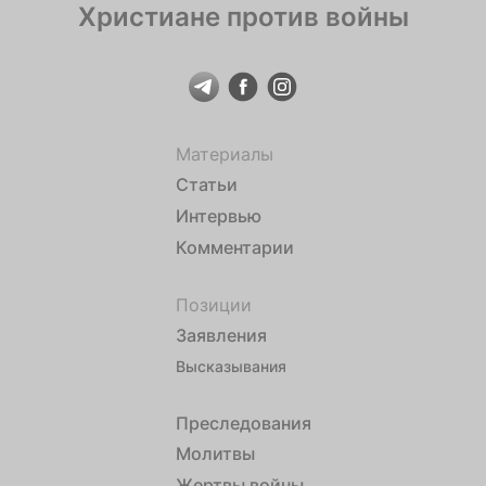
Христиане против войны
Материалы
Статьи
Интервью
Комментарии
Позиции
Заявления
Высказывания
Преследования
Молитвы
Жертвы войны