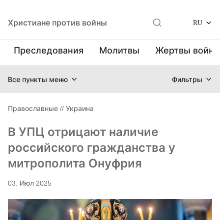
Христиане против войны
RU
Преследования
Молитвы
Жертвы войн
Все пункты меню
Фильтры
Православные
//
Украина
В УПЦ отрицают наличие
российского гражданства у
митрополита Онуфрия
03. Июл 2025