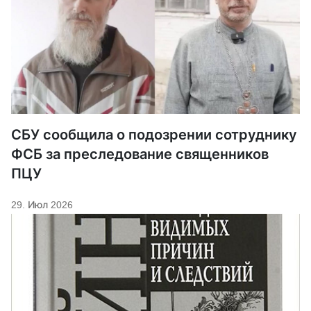
СБУ сообщила о подозрении сотруднику
ФСБ за преследование священников
ПЦУ
29. Июл 2026