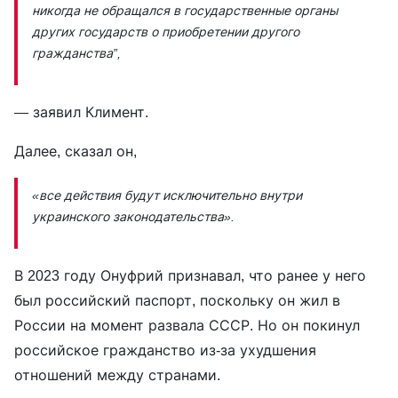
никогда не обращался в государственные органы
других государств о приобретении другого
гражданства”,
— заявил Климент.
Далее, сказал он,
«все действия будут исключительно внутри
украинского законодательства».
В 2023 году Онуфрий признавал, что ранее у него
был российский паспорт, поскольку он жил в
России на момент развала СССР. Но он покинул
российское гражданство из-за ухудшения
отношений между странами.