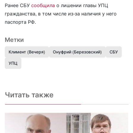
Ранее СБУ
сообщила
о лишении главы УПЦ
гражданства, в том числе из-за наличия у него
паспорта РФ.
Метки
Климент (Вечеря)
Онуфрий (Березовский)
СБУ
УПЦ
Читать также