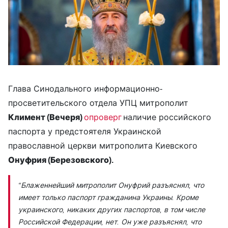
Глава Синодального информационно-
просветительского отдела УПЦ митрополит
Климент (Вечеря)
опроверг
наличие российского
паспорта у предстоятеля Украинской
православной церкви митрополита Киевского
Онуфрия (Березовского).
“Блаженнейший митрополит Онуфрий разъяснял, что
имеет только паспорт гражданина Украины. Кроме
украинского, никаких других паспортов, в том числе
Российской Федерации, нет. Он уже разъяснял, что