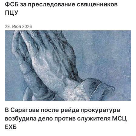
ФСБ за преследование священников
ПЦУ
29. Июл 2026
В Саратове после рейда прокуратура
возбудила дело против служителя МСЦ
ЕХБ