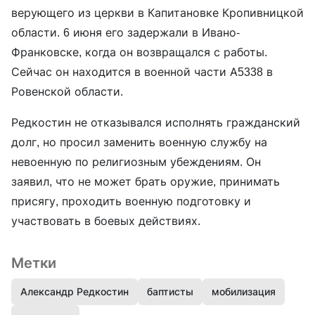
верующего из церкви в Капитановке Кропивницкой
области. 6 июня его задержали в Ивано-
Франковске, когда он возвращался с работы.
Сейчас он находится в военной части А5338 в
Ровенской области.
Редкостин не отказывался исполнять гражданский
долг, но просил заменить военную службу на
невоенную по религиозным убеждениям. Он
заявил, что не может брать оружие, принимать
присягу, проходить военную подготовку и
участвовать в боевых действиях.
Метки
Александр Редкостин
баптисты
мобилизация