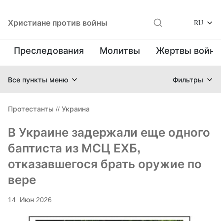
Христиане против войны
RU
Преследования
Молитвы
Жертвы войн
Все пункты меню
Фильтры
Протестанты
//
Украина
В Украине задержали еще одного
баптиста из МСЦ ЕХБ,
отказавшегося брать оружие по
вере
14. Июн 2026