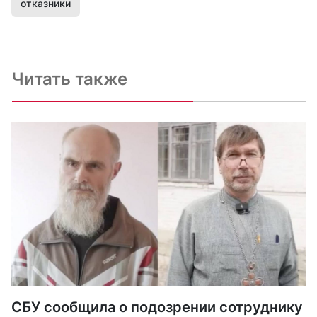
отказники
Читать также
СБУ сообщила о подозрении сотруднику