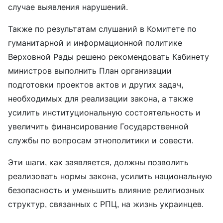
случае выявления нарушений.
Также по результатам слушаний в Комитете по
гуманитарной и информационной политике
Верховной Рады решено рекомендовать Кабинету
министров выполнить План организации
подготовки проектов актов и других задач,
необходимых для реализации закона, а также
усилить институциональную состоятельность и
увеличить финансирование Государственной
службы по вопросам этнополитики и совести.
Эти шаги, как заявляется, должны позволить
реализовать нормы закона, усилить национальную
безопасность и уменьшить влияние религиозных
структур, связанных с РПЦ, на жизнь украинцев.