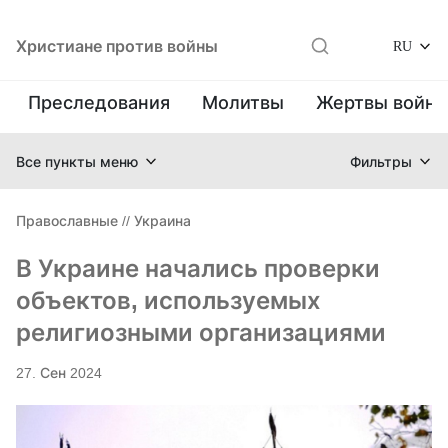
Христиане против войны
RU
Преследования
Молитвы
Жертвы войн
Все пункты меню
Фильтры
Православные
//
Украина
В Украине начались проверки
объектов, используемых
религиозными организациями
27. Сен 2024