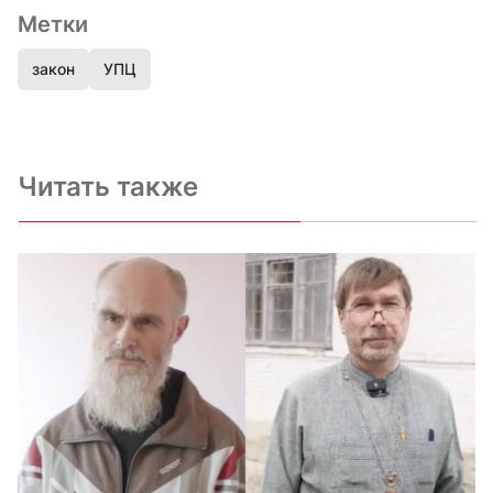
Метки
закон
УПЦ
Читать также