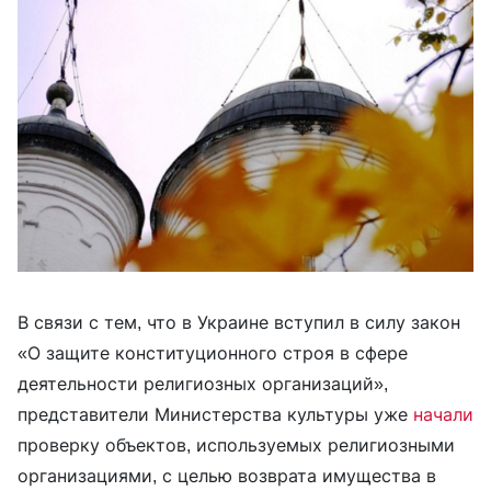
В связи с тем, что в Украине вступил в силу закон
«О защите конституционного строя в сфере
деятельности религиозных организаций»,
представители Министерства культуры уже
начали
проверку объектов, используемых религиозными
организациями, с целью возврата имущества в