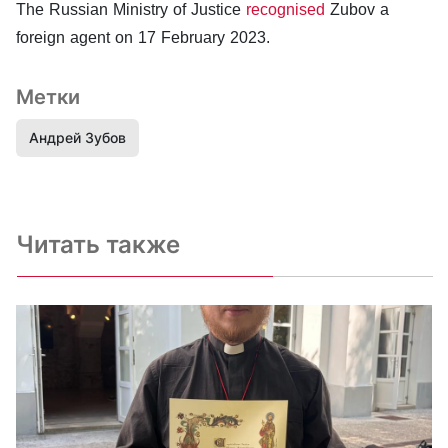
The Russian Ministry of Justice
recognised
Zubov a
foreign agent on 17 February 2023.
Метки
Андрей Зубов
Читать также