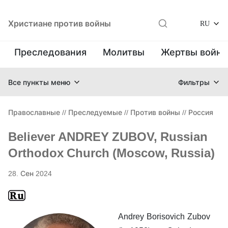
Христиане против войны
RU
Преследования
Молитвы
Жертвы войн
Все пункты меню
Фильтры
Православные
//
Преследуемые
//
Против войны
//
Россия
Believer ANDREY ZUBOV, Russian
Orthodox Church (Moscow, Russia)
28. Сен 2024
Andrey Borisovich Zubov