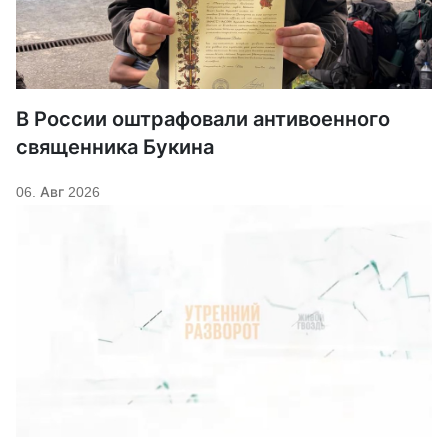
В России оштрафовали антивоенного
священника Букина
06. Авг 2026