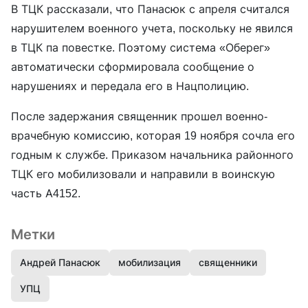
В ТЦК рассказали, что Панасюк с апреля считался
нарушителем военного учета, поскольку не явился
в ТЦК па повестке. Поэтому система «Оберег»
автоматически сформировала сообщение о
нарушениях и передала его в Нацполицию.
После задержания священник прошел военно-
врачебную комиссию, которая 19 ноября сочла его
годным к службе. Приказом начальника районного
ТЦК его мобилизовали и направили в воинскую
часть А4152.
Метки
Андрей Панасюк
мобилизация
священники
УПЦ