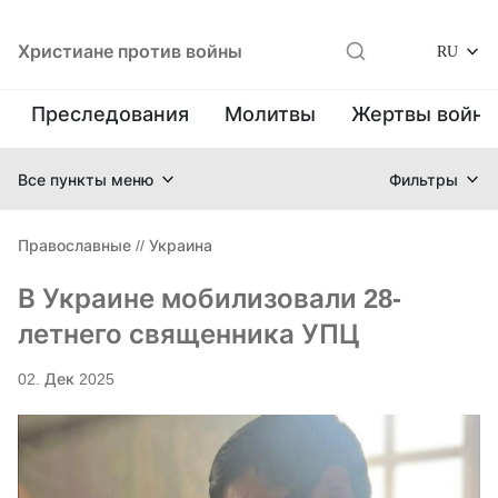
Христиане против войны
RU
Преследования
Молитвы
Жертвы войн
Все пункты меню
Фильтры
Православные
//
Украина
В Украине мобилизовали 28-
летнего священника УПЦ
02. Дек 2025