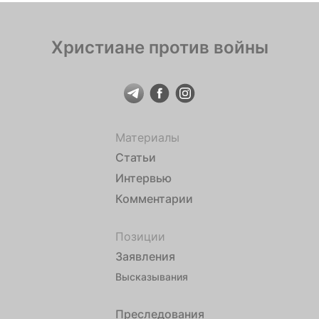
Христиане против войны
Материалы
Статьи
Интервью
Комментарии
Позиции
Заявления
Высказывания
Преследования