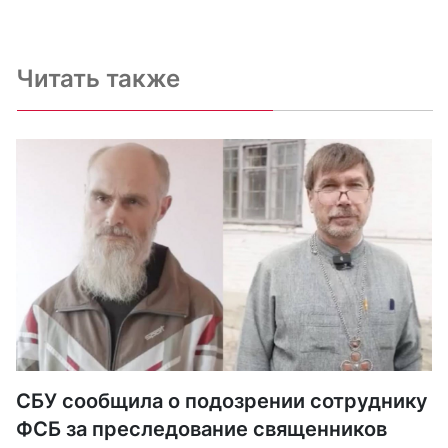
Читать также
СБУ сообщила о подозрении сотруднику
ФСБ за преследование священников