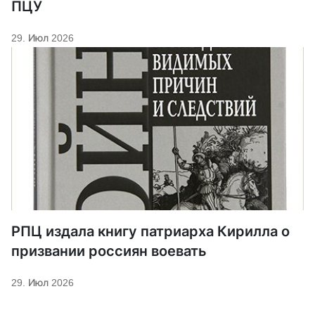
ПЦУ
29. Июл 2026
РПЦ издала книгу патриарха Кирилла о
призвании россиян воевать
29. Июл 2026