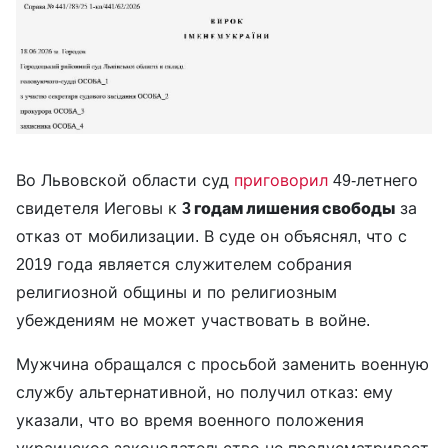
Во Львовской области суд
приговорил
49-летнего
свидетеля Иеговы к
3 годам лишения свободы
за
отказ от мобилизации. В суде он объяснял, что с
2019 года является служителем собрания
религиозной общины и по религиозным
убеждениям не может участвовать в войне.
Мужчина обращался с просьбой заменить военную
службу альтернативной, но получил отказ: ему
указали, что во время военного положения