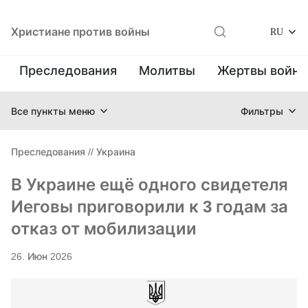
Христиане против войны
RU
Преследования
Молитвы
Жертвы войн
Все пункты меню
Фильтры
Преследования
//
Украина
В Украине ещё одного свидетеля
Иеговы приговорили к 3 годам за
отказ от мобилизации
26. Июн 2026