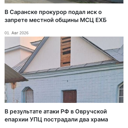
В Саранске прокурор подал иск о
запрете местной общины МСЦ ЕХБ
01. Авг 2026
В результате атаки РФ в Овручской
епархии УПЦ пострадали два храма