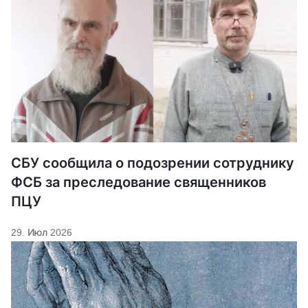
СБУ сообщила о подозрении сотруднику
ФСБ за преследование священников
ПЦУ
29. Июл 2026