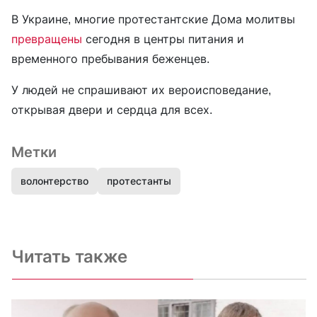
В Украине, многие протестантские Дома молитвы
превращены
сегодня в центры питания и
временного пребывания беженцев.
У людей не спрашивают их вероисповедание,
открывая двери и сердца для всех.
Метки
волонтерство
протестанты
Читать также