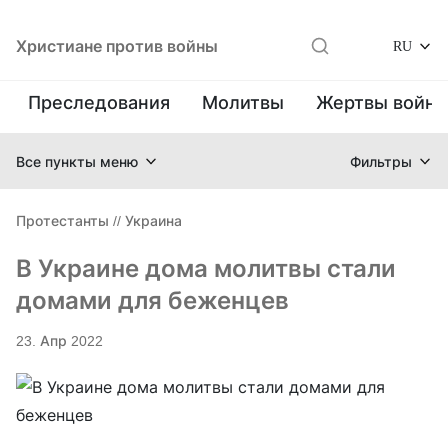
Христиане против войны
RU
Преследования
Молитвы
Жертвы войн
Все пункты меню
Фильтры
Протестанты
//
Украина
В Украине дома молитвы стали
домами для беженцев
23. Апр 2022