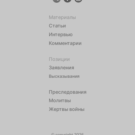
Материалы
Статьи
Интервью
Комментарии
Позиции
Заявления
Высказывания
Преследования
Молитвы
Жертвы войны
© copyright 2026