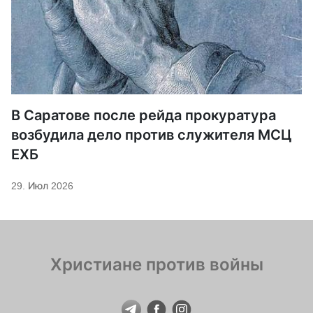
В Саратове после рейда прокуратура
возбудила дело против служителя МСЦ
ЕХБ
29. Июл 2026
Христиане против войны