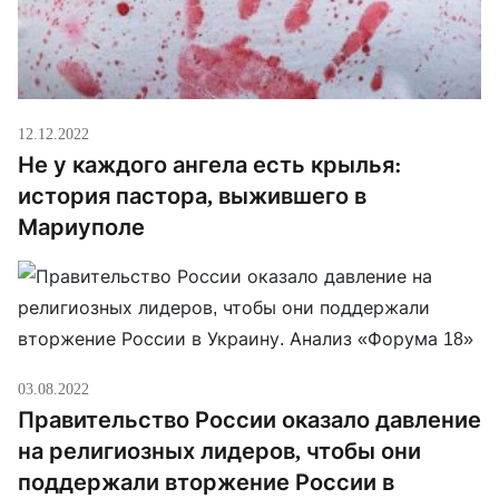
12.12.2022
Не у каждого ангела есть крылья:
история пастора, выжившего в
Мариуполе
03.08.2022
Правительство России оказало давление
на религиозных лидеров, чтобы они
поддержали вторжение России в