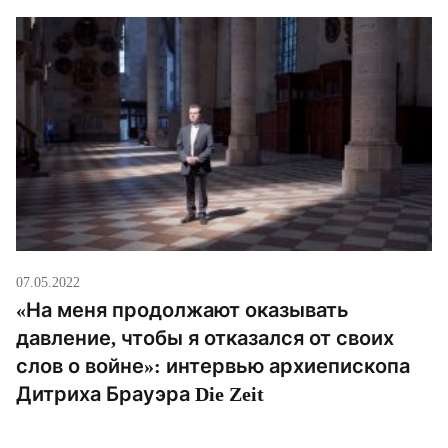
07.05.2022
«На меня продолжают оказывать
давление, чтобы я отказался от своих
слов о войне»: интервью архиепископа
Дитриха Брауэра Die Zeit