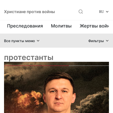
Христиане против войны
RU
Преследования
Молитвы
Жертвы войн
Все пункты меню
Фильтры
протестанты