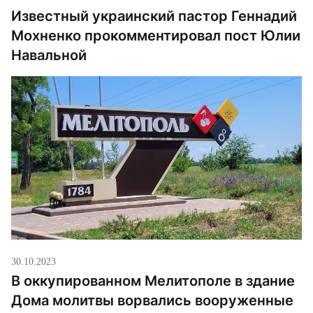
Известный украинский пастор Геннадий
Мохненко прокомментировал пост Юлии
Навальной
30.10.2023
В оккупированном Мелитополе в здание
Дома молитвы ворвались вооруженные