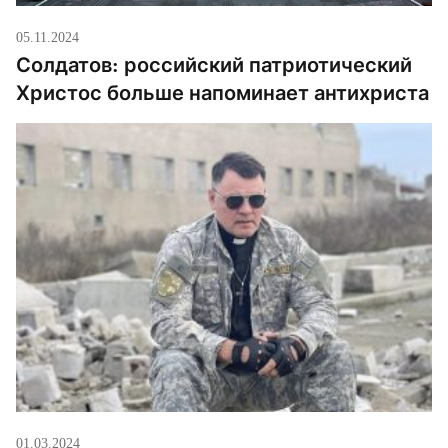
05.11.2024
Солдатов: российский патриотический
Христос больше напоминает антихриста
01.03.2024