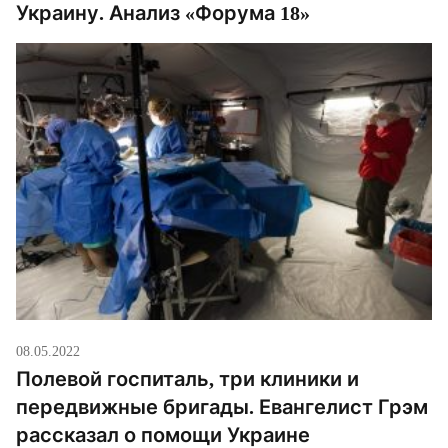
Украину. Анализ «Форума 18»
08.05.2022
Полевой госпиталь, три клиники и
передвижные бригады. Евангелист Грэм
рассказал о помощи Украине