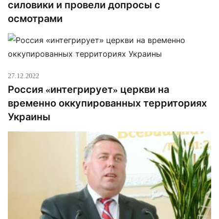
силовики и провели допросы с
осмотрами
27.12.2022
Россия «интегрирует» церкви на
временно оккупированных территориях
Украины