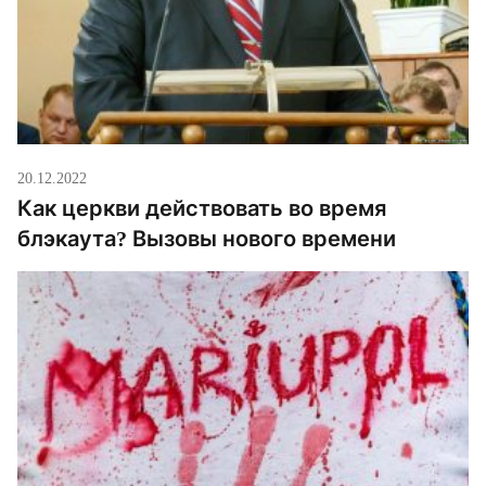
20.12.2022
Как церкви действовать во время
блэкаута? Вызовы нового времени