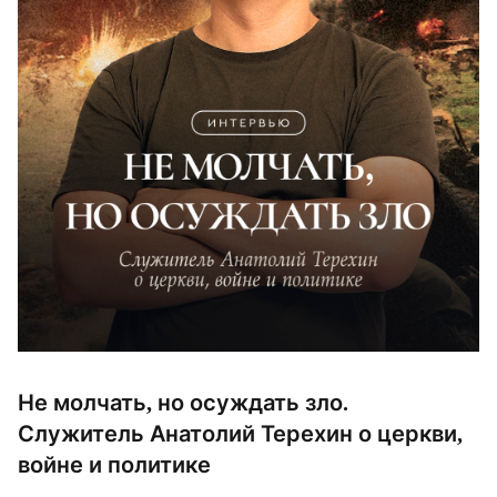
Не молчать, но осуждать зло.
Служитель Анатолий Терехин о церкви,
войне и политике