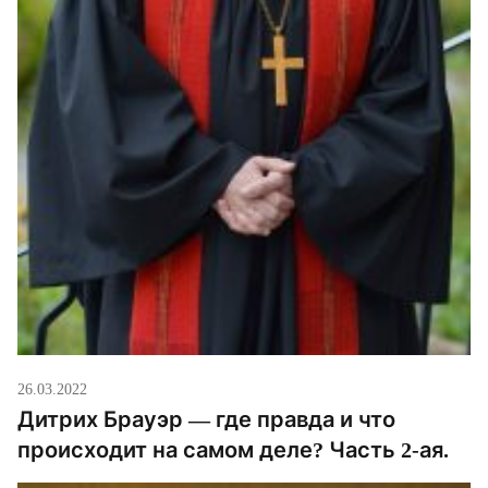
26.03.2022
Дитрих Брауэр — где правда и что
происходит на самом деле? Часть 2-ая.