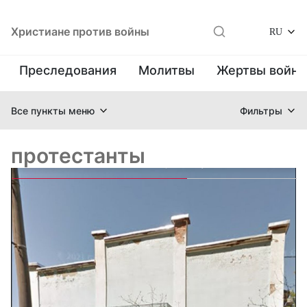
Христиане против войны
RU
Преследования
Молитвы
Жертвы войн
Все пункты меню
Фильтры
протестанты