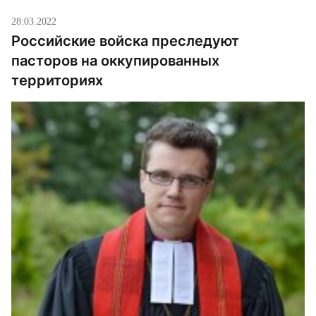
28.03.2022
Российские войска преследуют
пасторов на оккупированных
территориях