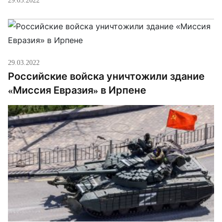
29.03.2022
Российские войска уничтожили здание
«Миссия Евразия» в Ирпене