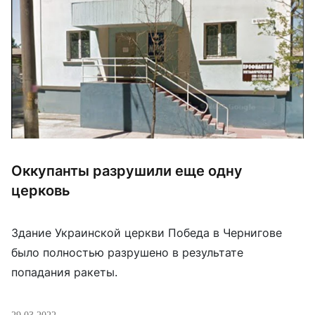
Оккупанты разрушили еще одну
церковь
Здание Украинской церкви Победа в Чернигове
было полностью разрушено в результате
попадания ракеты.
29.03.2022