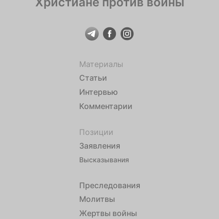
Христиане против войны
Материалы
Статьи
Интервью
Комментарии
Позиции
Заявления
Высказывания
Преследования
Молитвы
Жертвы войны