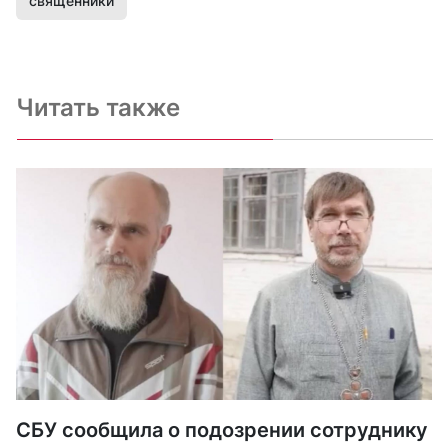
священники
Читать также
СБУ сообщила о подозрении сотруднику