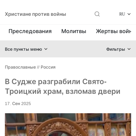
Христиане против войны
RU
Преследования
Молитвы
Жертвы войн
Все пункты меню
Фильтры
Православные
//
Россия
В Судже разграбили Свято-
Троицкий храм, взломав двери
17. Сен 2025