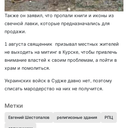
Также он заявил, что пропали книги и иконы из
свечной лавки, которые предназначались для
продажи.
1 августа священник призывал местных жителей
не выходить на митинг в Курске, чтобы привлечь
внимание властей к своим проблемам, а пойти в
храм и помолиться.
Украинских войск в Судже давно нет, поэтому
списать мародерство на них не получится.
Метки
Евгений Шестопалов
религиозные здания
РПЦ