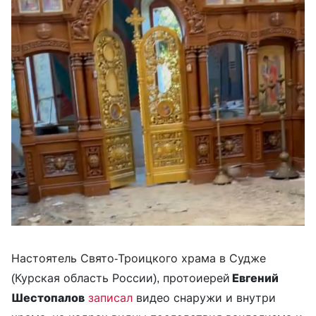
Настоятель Свято-Троицкого храма в Судже
(Курская область России), протоиерей
Евгений
Шестопалов
записал
видео снаружи и внутри