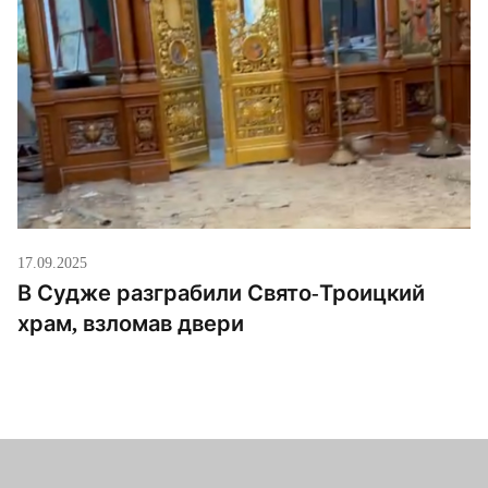
17.09.2025
В Судже разграбили Свято-Троицкий
храм, взломав двери