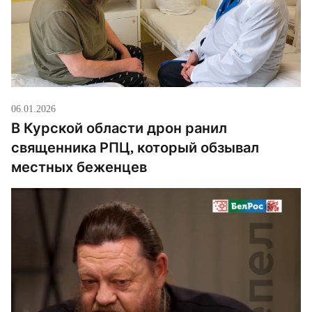
06.01.2026
В Курской области дрон ранил
священника РПЦ, который обзывал
местных беженцев