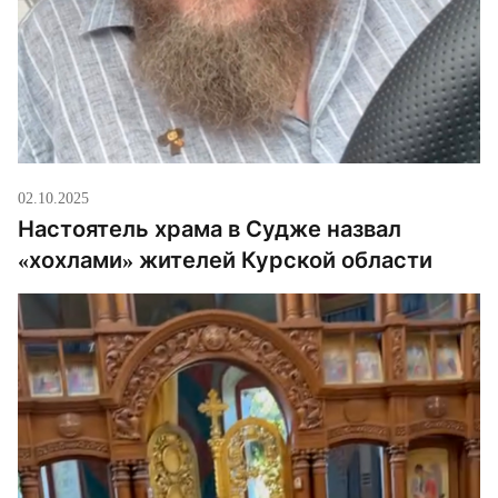
02.10.2025
Настоятель храма в Судже назвал
«хохлами» жителей Курской области