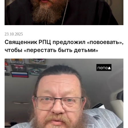
23.10.2025
Священник РПЦ предложил «повоевать»,
чтобы «перестать быть детьми»