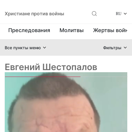
Христиане против войны
RU
Преследования
Молитвы
Жертвы войн
Все пункты меню
Фильтры
Евгений Шестопалов