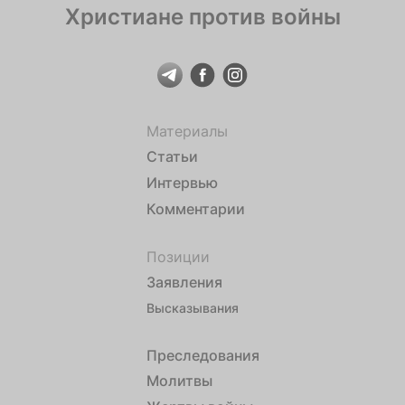
Христиане против войны
Материалы
Статьи
Интервью
Комментарии
Позиции
Заявления
Высказывания
Преследования
Молитвы