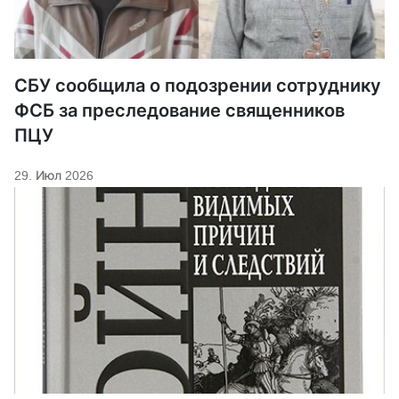
СБУ сообщила о подозрении сотруднику
ФСБ за преследование священников
ПЦУ
29. Июл 2026