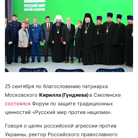
25 сентября по благословению патриарха
Московского
Кирилла (Гундяева)
в Смоленске
состоялся
Форум по защите традиционных
ценностей «Русский мир против нацизма».
Говоря о целях российской агрессии против
Украины, ректор Российского православного