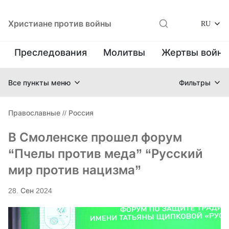
Христиане против войны
RU
Преследования
Молитвы
Жертвы войн
Все пункты меню
Фильтры
Православные
//
Россия
В Смоленске прошел форум
“Пчелы против меда” “Русский
мир против нацизма”
28. Сен 2024