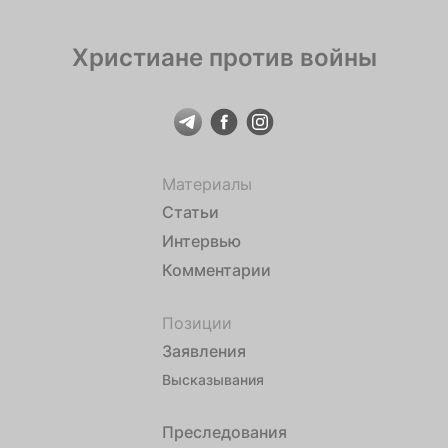
Христиане против войны
Материалы
Статьи
Интервью
Комментарии
Позиции
Заявления
Высказывания
Преследования