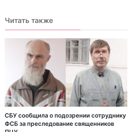
Читать также
СБУ сообщила о подозрении сотруднику
ФСБ за преследование священников