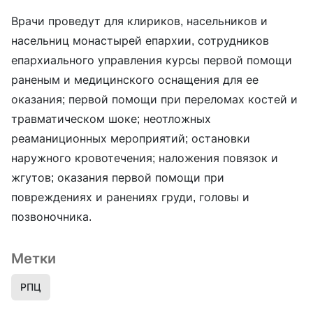
Врачи проведут для клириков, насельников и
насельниц монастырей епархии, сотрудников
епархиального управления курсы первой помощи
раненым и медицинского оснащения для ее
оказания; первой помощи при переломах костей и
травматическом шоке; неотложных
реаманиционных мероприятий; остановки
наружного кровотечения; наложения повязок и
жгутов; оказания первой помощи при
повреждениях и ранениях груди, головы и
позвоночника.
Метки
РПЦ