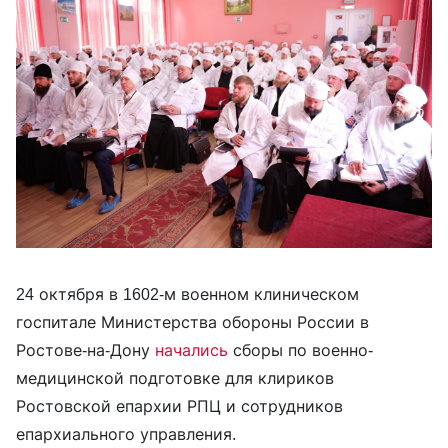
24 октября в 1602-м военном клиническом
госпитале Министерства обороны России в
Ростове-на-Дону
начались
сборы по военно-
медицинской подготовке для клириков
Ростовской епархии РПЦ и сотрудников
епархиального управления.