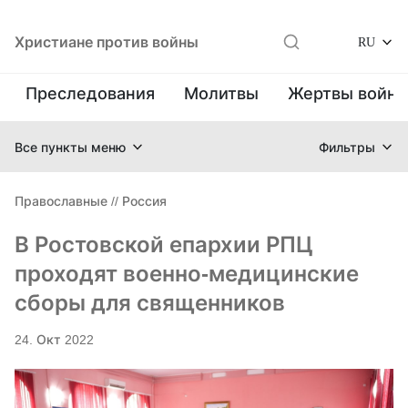
Христиане против войны
RU
Преследования
Молитвы
Жертвы войн
Все пункты меню
Фильтры
Православные
//
Россия
В Ростовской епархии РПЦ
проходят военно-медицинские
сборы для священников
24. Окт 2022