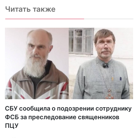
Читать также
СБУ сообщила о подозрении сотруднику
ФСБ за преследование священников
ПЦУ