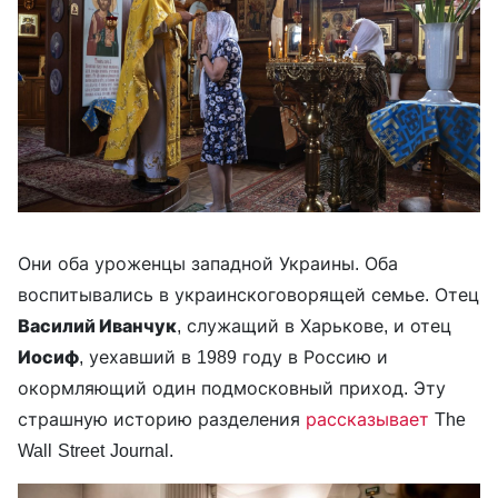
Они оба уроженцы западной Украины. Оба
воспитывались в украинскоговорящей семье. Отец
Василий Иванчук
, служащий в Харькове, и отец
Иосиф
, уехавший в 1989 году в Россию и
окормляющий один подмосковный приход. Эту
страшную историю разделения
рассказывает
The
Wall Street Journal.