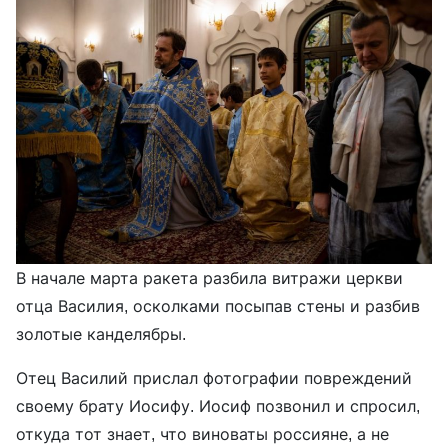
В начале марта ракета разбила витражи церкви
отца Василия, осколками посыпав стены и разбив
золотые канделябры.
Отец Василий прислал фотографии повреждений
своему брату Иосифу. Иосиф позвонил и спросил,
откуда тот знает, что виноваты россияне, а не