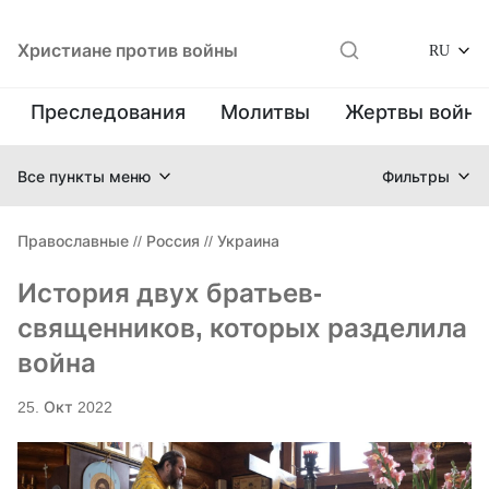
Христиане против войны
RU
Преследования
Молитвы
Жертвы войн
Все пункты меню
Фильтры
Православные
//
Россия
//
Украина
История двух братьев-
священников, которых разделила
война
25. Окт 2022