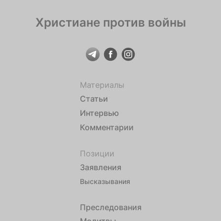
Христиане против войны
Материалы
Статьи
Интервью
Комментарии
Позиции
Заявления
Высказывания
Преследования