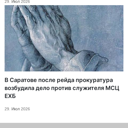
29. Июл 2026
В Саратове после рейда прокуратура
возбудила дело против служителя МСЦ
ЕХБ
29. Июл 2026