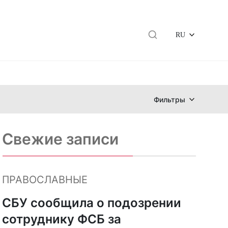
RU
Фильтры
Свежие записи
ПРАВОСЛАВНЫЕ
СБУ сообщила о подозрении
сотруднику ФСБ за