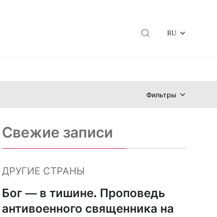
RU
Фильтры
Свежие записи
ДРУГИЕ СТРАНЫ
Бог — в тишине. Проповедь
антивоенного священника на