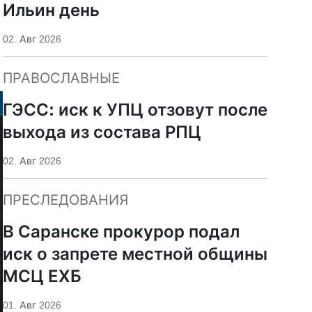
Ильин день
02. Авг 2026
ПРАВОСЛАВНЫЕ
ГЭСС: иск к УПЦ отзовут после
выхода из состава РПЦ
02. Авг 2026
ПРЕСЛЕДОВАНИЯ
В Саранске прокурор подал
иск о запрете местной общины
МСЦ ЕХБ
01. Авг 2026