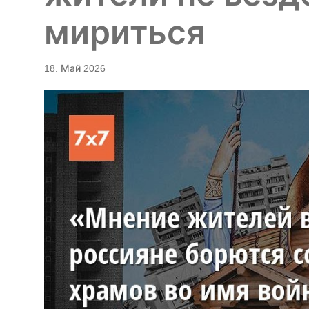
мириться
18. Май 2026