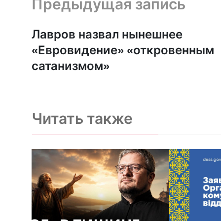
Предыдущая запись
Лавров назвал нынешнее
«Евровидение» «откровенным
сатанизмом»
Читать также