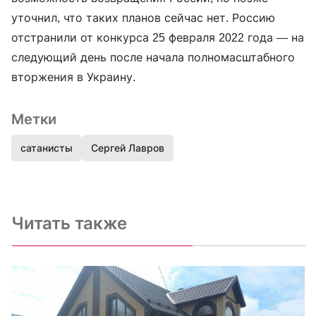
уточнил, что таких планов сейчас нет. Россию
отстранили от конкурса 25 февраля 2022 года — на
следующий день после начала полномасштабного
вторжения в Украину.
Метки
сатанисты
Сергей Лавров
Читать также