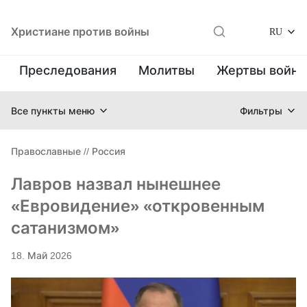
Христиане против войны
RU
Преследования
Молитвы
Жертвы войн
Все пункты меню
Фильтры
Православные
//
Россия
Лавров назвал нынешнее
«Евровидение» «откровенным
сатанизмом»
18. Май 2026