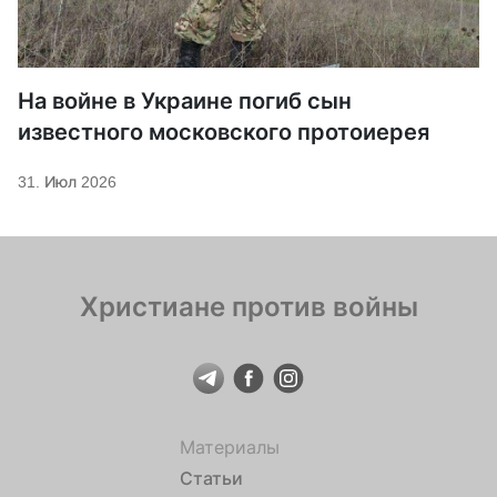
На войне в Украине погиб сын
известного московского протоиерея
31. Июл 2026
Христиане против войны
Материалы
Статьи