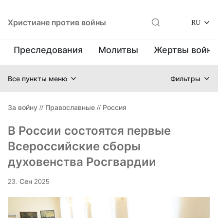
Христиане против войны
RU
Преследования
Молитвы
Жертвы войн
Все пункты меню
Фильтры
За войну
//
Православные
//
Россия
В России состоятся первые
Всероссийские сборы
духовенства Росгвардии
23. Сен 2025