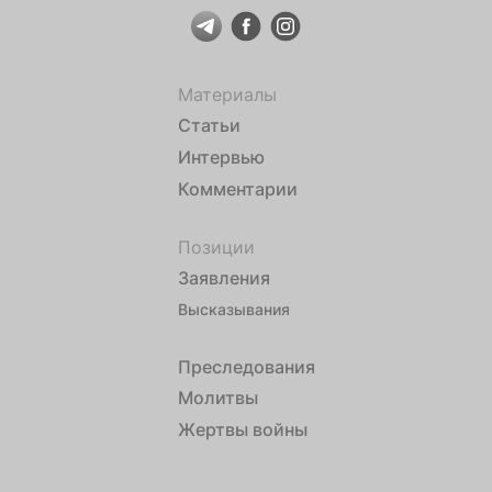
Материалы
Статьи
Интервью
Комментарии
Позиции
Заявления
Высказывания
Преследования
Молитвы
Жертвы войны