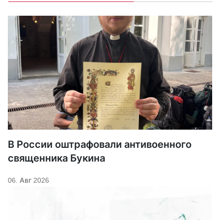
В России оштрафовали антивоенного
священника Букина
06. Авг 2026