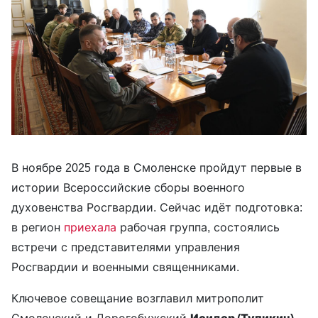
В ноябре 2025 года в Смоленске пройдут первые в
истории Всероссийские сборы военного
духовенства Росгвардии. Сейчас идёт подготовка:
в регион
приехала
рабочая группа, состоялись
встречи с представителями управления
Росгвардии и военными священниками.
Ключевое совещание возглавил митрополит