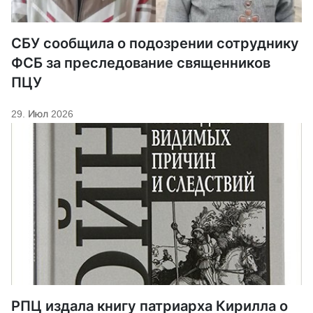
СБУ сообщила о подозрении сотруднику
ФСБ за преследование священников
ПЦУ
29. Июл 2026
РПЦ издала книгу патриарха Кирилла о