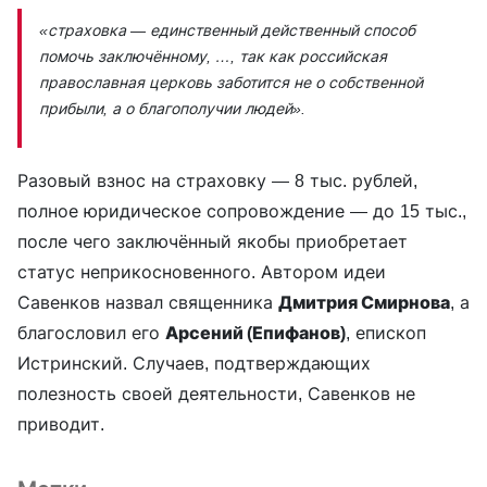
«страховка — единственный действенный способ
помочь заключённому, …, так как российская
православная церковь заботится не о собственной
прибыли, а о благополучии людей».
Разовый взнос на страховку — 8 тыс. рублей,
полное юридическое сопровождение — до 15 тыс.,
после чего заключённый якобы приобретает
статус неприкосновенного. Автором идеи
Савенков назвал священника
Дмитрия Смирнова
, а
благословил его
Арсений (Епифанов)
, епископ
Истринский. Случаев, подтверждающих
полезность своей деятельности, Савенков не
приводит.