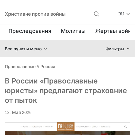
Христиане против войны
RU
Преследования
Молитвы
Жертвы войн
Все пункты меню
Фильтры
Православные
//
Россия
В России «Православные
юристы» предлагают страховние
от пыток
12. Май 2026