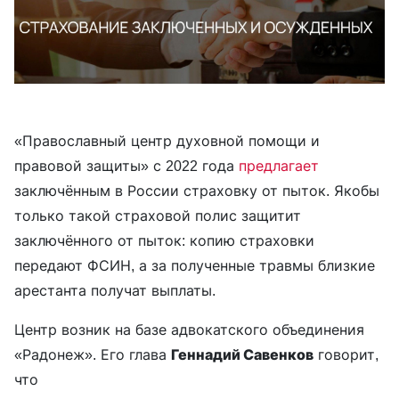
«Православный центр духовной помощи и
правовой защиты» с 2022 года
предлагает
заключённым в России страховку от пыток. Якобы
только такой страховой полис защитит
заключённого от пыток: копию страховки
передают ФСИН, а за полученные травмы близкие
арестанта получат выплаты.
Центр возник на базе адвокатского объединения
«Радонеж». Его глава
Геннадий Савенков
говорит,
что