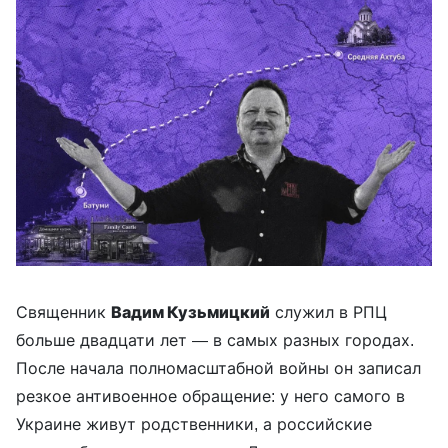
Священник
Вадим Кузьмицкий
служил в РПЦ
больше двадцати лет — в самых разных городах.
После начала полномасштабной войны он записал
резкое антивоенное обращение: у него самого в
Украине живут родственники, а российские