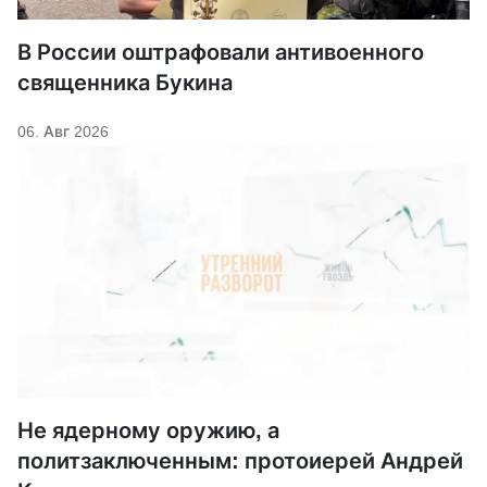
В России оштрафовали антивоенного
священника Букина
06. Авг 2026
Не ядерному оружию, а
политзаключенным: протоиерей Андрей