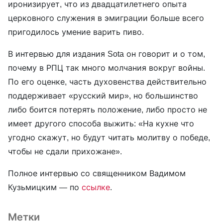
иронизирует, что из двадцатилетнего опыта
церковного служения в эмиграции больше всего
пригодилось умение варить пиво.
В интервью для издания Sota он говорит и о том,
почему в РПЦ так много молчания вокруг войны.
По его оценке, часть духовенства действительно
поддерживает «русский мир», но большинство
либо боится потерять положение, либо просто не
имеет другого способа выжить: «На кухне что
угодно скажут, но будут читать молитву о победе,
чтобы не сдали прихожане».
Полное интервью со священником Вадимом
Кузьмицким — по
ссылке
.
Метки