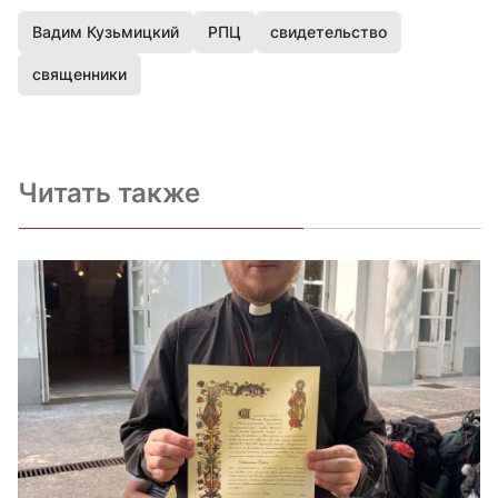
Вадим Кузьмицкий
РПЦ
свидетельство
священники
Читать также