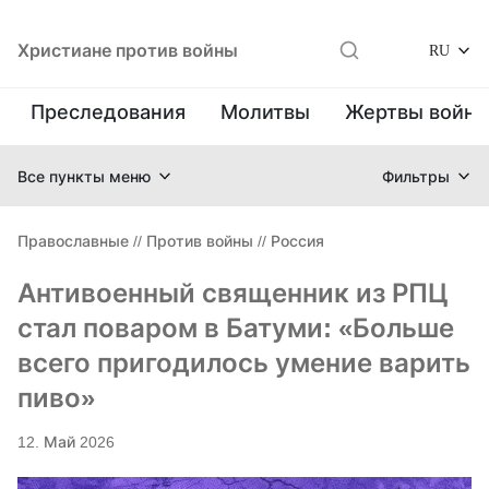
Христиане против войны
RU
Преследования
Молитвы
Жертвы войн
Все пункты меню
Фильтры
Православные
//
Против войны
//
Россия
Антивоенный священник из РПЦ
стал поваром в Батуми: «Больше
всего пригодилось умение варить
пиво»
12. Май 2026