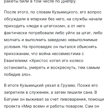
ракеты били в том числе по Днепру.
После этого, по словам Кузьмицкого, его вопрос
обсуждали в епархии без него, на службы начали
приходить «люди в штатском», а от него
фактически потребовали либо уйти за штат, либо
молчать и выполнить заведомо невыполнимые
условия. На проповедях он пытался объяснять
прихожанам, что война несовместима с
Евангелием: «Христос хотел это колесо
остановить, умереть и воскреснуть, тем самым
победив зло».
В итоге Кузьмицкий уехал в Грузию. Позже его
запретили в служении, а затем лишили сана. В
Батуми он выживал за счет пивоварения, помощи
проекта «Мир всем» и работы поваром. Сам он