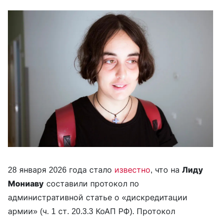
28 января 2026 года стало
известно
, что на
Лиду
Мониаву
составили протокол по
административной статье о «дискредитации
армии» (ч. 1 ст. 20.3.3 КоАП РФ). Протокол