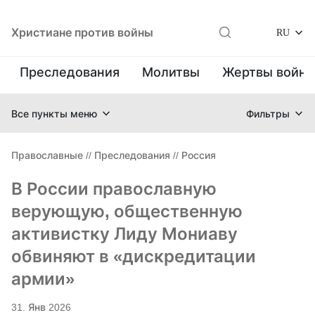
Христиане против войны
RU
Преследования
Молитвы
Жертвы войн
Все пункты меню
Фильтры
Православные
//
Преследования
//
Россия
В России православную
верующую, общественную
активистку Лиду Мониаву
обвиняют в «дискредитации
армии»
31. Янв 2026