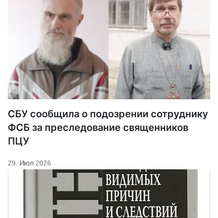
СБУ сообщила о подозрении сотруднику
ФСБ за преследование священников
ПЦУ
29. Июл 2026