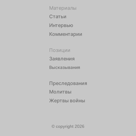
Материалы
Статьи
Интервью
Комментарии
Позиции
Заявления
Высказывания
Преследования
Молитвы
Жертвы войны
© copyright 2026