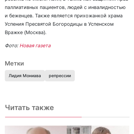
паллиативных пациентов, людей с инвалидностью
и беженцев. Также является прихожанкой храма
Успения Пресвятой Богородицы в Успенском
Вражке (Москва).
Фото:
Новая газета
Метки
Лидия Мониава
репрессии
Читать также