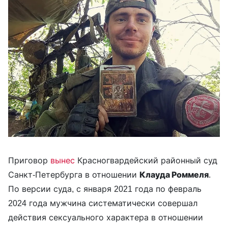
Приговор
вынес
Красногвардейский районный суд
Санкт-Петербурга в отношении
Клауда Роммеля
.
По версии суда, с января 2021 года по февраль
2024 года мужчина систематически совершал
действия сексуального характера в отношении