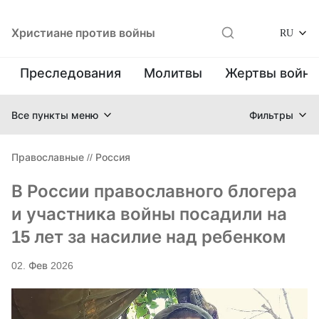
Христиане против войны
RU
Преследования
Молитвы
Жертвы войн
Все пункты меню
Фильтры
Православные
//
Россия
В России православного блогера
и участника войны посадили на
15 лет за насилие над ребенком
02. Фев 2026