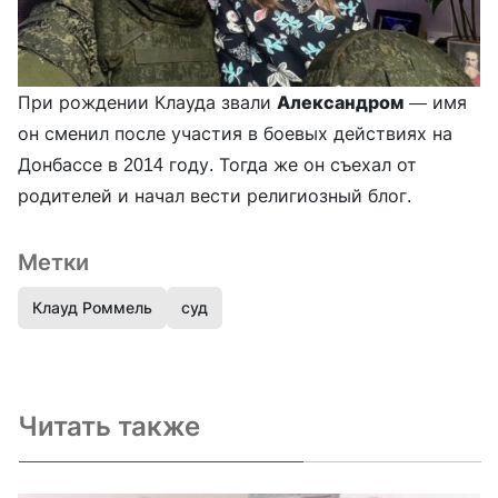
При рождении Клауда звали
Александром
— имя
он сменил после участия в боевых действиях на
Донбассе в 2014 году. Тогда же он съехал от
родителей и начал вести религиозный блог.
Метки
Клауд Роммель
суд
Читать также