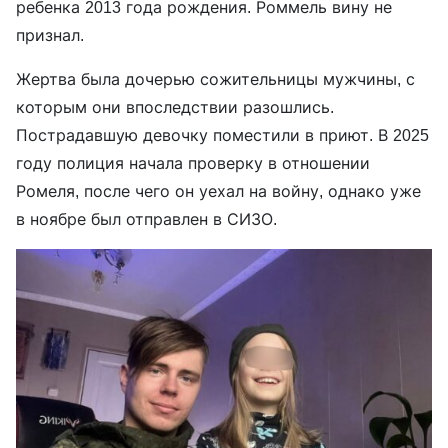
ребенка 2013 года рождения. Роммель вину не
признал.
Жертва была дочерью сожительницы мужчины, с
которым они впоследствии разошлись.
Пострадавшую девочку поместили в приют. В 2025
году полиция начала проверку в отношении
Ромеля, после чего он уехал на войну, однако уже
в ноябре был отправлен в СИЗО.