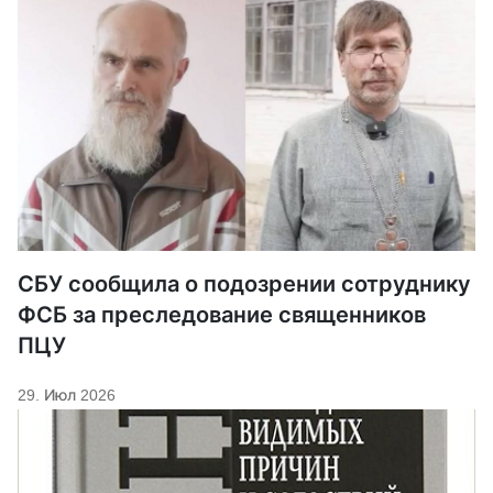
СБУ сообщила о подозрении сотруднику
ФСБ за преследование священников
ПЦУ
29. Июл 2026