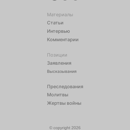
Материалы
Статьи
Интервью
Комментарии
Позиции
Заявления
Высказывания
Преследования
Молитвы
Жертвы войны
© copyright 2026