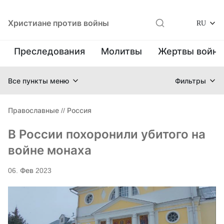
Христиане против войны
RU
Преследования
Молитвы
Жертвы войн
Все пункты меню
Фильтры
Православные
//
Россия
В России похоронили убитого на
войне монаха
06. Фев 2023