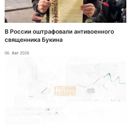
В России оштрафовали антивоенного
священника Букина
06. Авг 2026