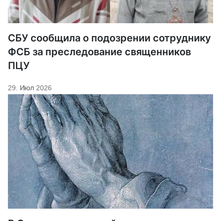
СБУ сообщила о подозрении сотруднику
ФСБ за преследование священников
ПЦУ
29. Июл 2026