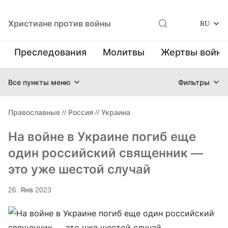
Христиане против войны
RU
Преследования
Молитвы
Жертвы войн
Все пункты меню
Фильтры
Православные
//
Россия
//
Украина
На войне в Украине погиб еще
один российский священник —
это уже шестой случай
26. Янв 2023