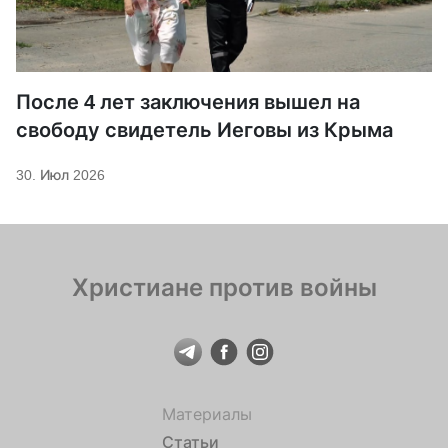
После 4 лет заключения вышел на
свободу свидетель Иеговы из Крыма
30. Июл 2026
Христиане против войны
Материалы
Статьи