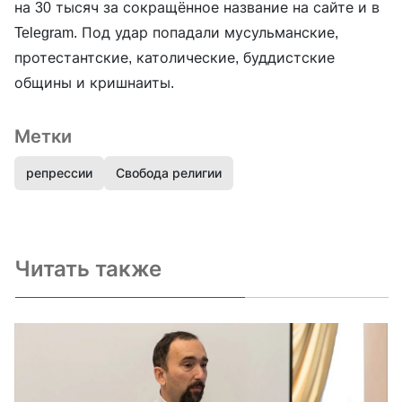
на 30 тысяч за сокращённое название на сайте и в
Telegram. Под удар попадали мусульманские,
протестантские, католические, буддистские
общины и кришнаиты.
Метки
репрессии
Свобода религии
Читать также