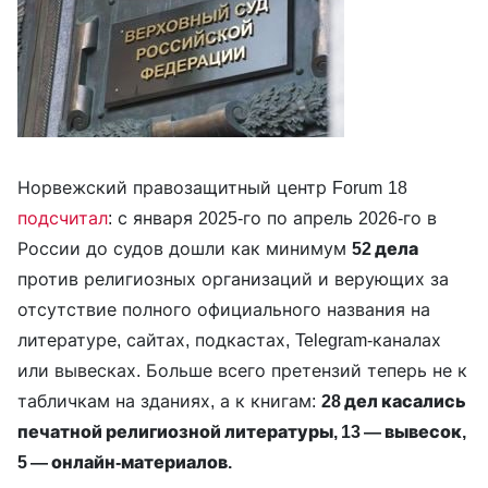
Норвежский правозащитный центр Forum 18
подсчитал
: с января 2025-го по апрель 2026-го в
России до судов дошли как минимум
52 дела
против религиозных организаций и верующих за
отсутствие полного официального названия на
литературе, сайтах, подкастах, Telegram-каналах
или вывесках. Больше всего претензий теперь не к
табличкам на зданиях, а к книгам:
28 дел касались
печатной религиозной литературы, 13 — вывесок,
5 — онлайн-материалов.