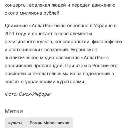
концерты, вовлекал людей и передал движению
около миллиона рублей.
Движение «АллатРа» было основано в Украине в
2011 году и сочетает в себе элементы
религиозного культа, конспирологии, философских
и эзотерических воззрений. Украинское
аналитическое медиа связывало «АллатРа» с
российской пропагандой. При этом в России его
объявили «нежелательным» из-за подозрений в
связях с украинскими кураторами.
Фото: Омск-Информ
Метки
культы
Роман Мирошников