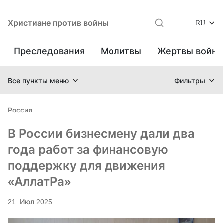
Христиане против войны
RU
Преследования
Молитвы
Жертвы войн
Все пункты меню
Фильтры
Россия
В России бизнесмену дали два
года работ за финансовую
поддержку для движения
«АллатРа»
21. Июл 2025