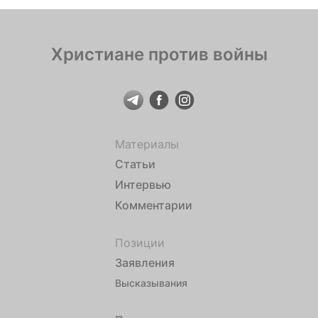
Христиане против войны
Материалы
Статьи
Интервью
Комментарии
Позиции
Заявления
Высказывания