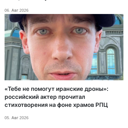
06. Авг 2026
«Тебе не помогут иранские дроны»:
российский актер прочитал
стихотворения на фоне храмов РПЦ
05. Авг 2026