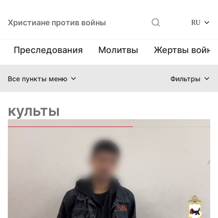
Христиане против войны
RU
Преследования
Молитвы
Жертвы войн
Все пункты меню
Фильтры
культы