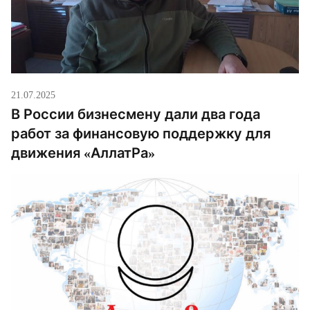
21.07.2025
В России бизнесмену дали два года
работ за финансовую поддержку для
движения «АллатРа»