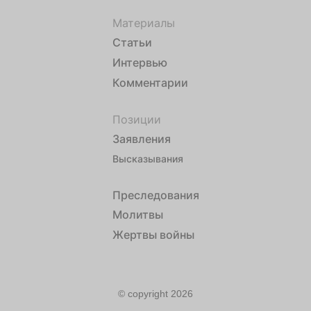
Материалы
Статьи
Интервью
Комментарии
Позиции
Заявления
Высказывания
Преследования
Молитвы
Жертвы войны
© copyright 2026