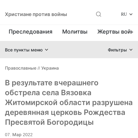
Христиане против войны
RU
Преследования
Молитвы
Жертвы войн
Все пункты меню
Фильтры
Православные
//
Украина
В результате вчерашнего
обстрела села Вязовка
Житомирской области разрушена
деревянная церковь Рождества
Пресвятой Богородицы
07. Мар 2022