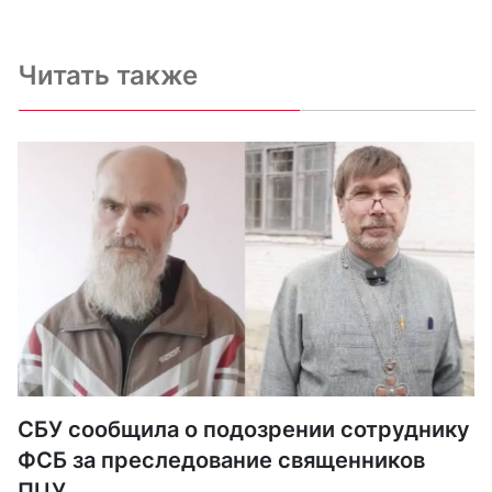
Читать также
СБУ сообщила о подозрении сотруднику
ФСБ за преследование священников
ПЦУ