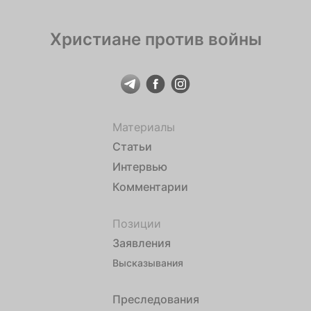
Христиане против войны
Материалы
Статьи
Интервью
Комментарии
Позиции
Заявления
Высказывания
Преследования