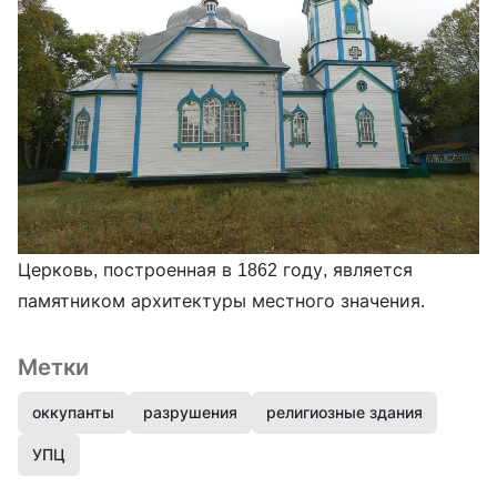
Церковь, построенная в 1862 году, является
памятником архитектуры местного значения.
Метки
оккупанты
разрушения
религиозные здания
УПЦ