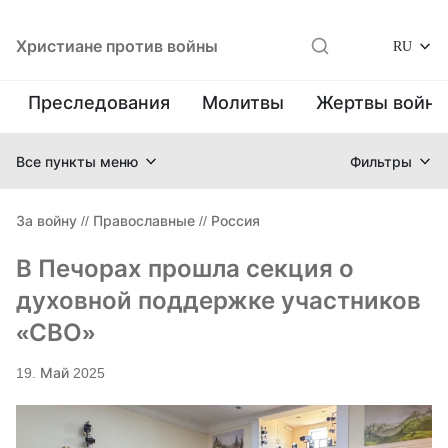
Христиане против войны
RU
Преследования
Молитвы
Жертвы войн
Все пункты меню
Фильтры
За войну
//
Православные
//
Россия
В Печорах прошла секция о
духовной поддержке участников
«СВО»
19. Май 2025