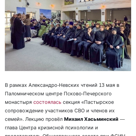
В рамках Александро-Невских чтений 13 мая в
Паломническом центре Псково-Печерского
монастыря
состоялась
секция «Пастырское
сопровождение участников СВО и членов их
семей». Лекцию провёл
Михаил Хасьминский
—
глава Центра кризисной психологии и