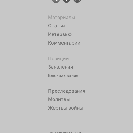
Материалы
Статьи
Интервью
Комментарии
Позиции
Заявления
Высказывания
Преследования
Молитвы
Жертвы войны
© copyright 2026