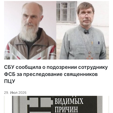
СБУ сообщила о подозрении сотруднику
ФСБ за преследование священников
ПЦУ
29. Июл 2026