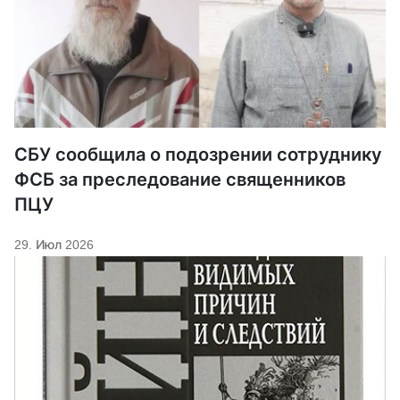
СБУ сообщила о подозрении сотруднику
ФСБ за преследование священников
ПЦУ
29. Июл 2026