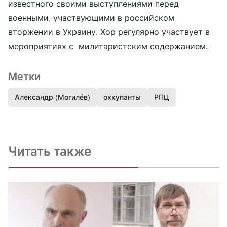
известного своими выступлениями перед
военными, участвующими в российском
вторжении в Украину. Хор регулярно участвует в
мероприятиях с милитаристским содержанием.
Метки
Александр (Могилёв)
оккупанты
РПЦ
Читать также