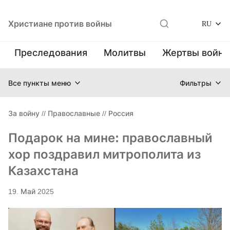
Христиане против войны
RU
Преследования
Молитвы
Жертвы войн
Все пункты меню
Фильтры
За войну
//
Православные
//
Россия
Подарок на мине: православный
хор поздравил митрополита из
Казахстана
19. Май 2025