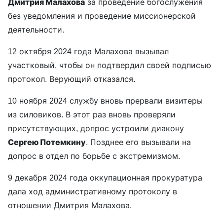
Дмитрия Малахова
за проведение богослужения
без уведомления и проведение миссионерской
деятельности.
12 октября 2024 года Малахова вызывал
участковый, чтобы он подтвердил своей подписью
протокол. Верующий отказался.
10 ноября 2024 службу вновь прервали визитеры
из силовиков. В этот раз вновь проверяли
присутствующих, допрос устроили диакону
Сергею Потемкину
. Позднее его вызывали на
допрос в отдел по борьбе с экстремизмом.
9 декабря 2024 года оккупационная прокуратура
дала ход административному протоколу в
отношении Дмитрия Малахова.