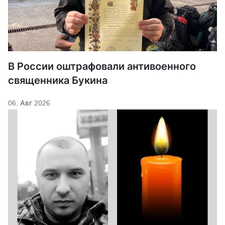
В России оштрафовали антивоенного
священника Букина
06. Авг 2026