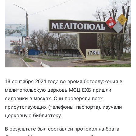
18 сентября 2024 года во время богослужения в
мелитопольскую церковь МСЦ ЕХБ пришли
силовики в масках. Они проверяли всех
присутствующих (телефоны, паспорта), изучали
церковную библиотеку.
В результате был составлен протокол на брата