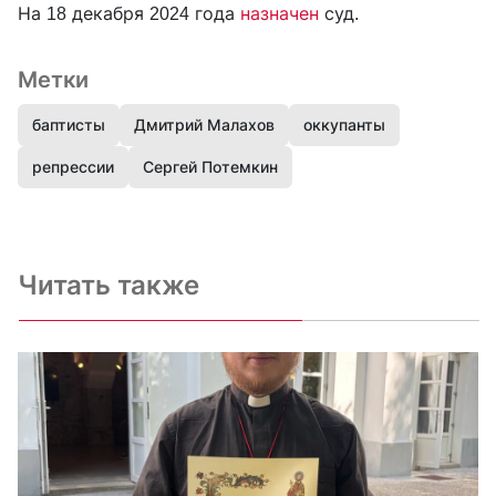
На 18 декабря 2024 года
назначен
суд.
Метки
баптисты
Дмитрий Малахов
оккупанты
репрессии
Сергей Потемкин
Читать также