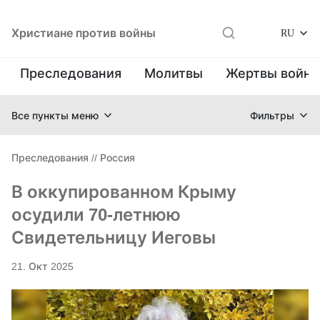
Христиане против войны
RU
Преследования
Молитвы
Жертвы войн
Все пункты меню
Фильтры
Преследования
//
Россия
В оккупированном Крыму
осудили 70-летнюю
Свидетельницу Иеговы
21. Окт 2025