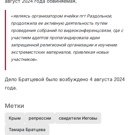
август 2024 года обвиняемая,
«являясь организатором ячейки пгт Раздольное,
продолжила ее активную деятельность путем
проведения собраний по видеоконференцсвязи, где с
участием адептов пропагандировала идеи
запрещенной религиозной организации и изучение
экстремистских материалов, привлекая новых
участников».
Дело Братцевой было возбуждено 4 августа 2024
года.
Метки
Крым
репрессии
свидетели Иеговы
Тамара Братцева