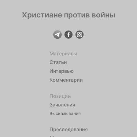
Христиане против войны
Материалы
Статьи
Интервью
Комментарии
Позиции
Заявления
Высказывания
Преследования