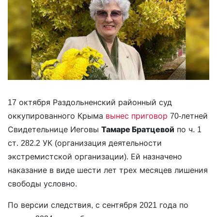
17 октября Раздольненский районный суд
оккупированного Крыма
вынес приговор
70-летней
Свидетельнице Иеговы
Тамаре Братцевой
по ч. 1
ст. 282.2 УК (организация деятельности
экстремистской организации). Ей назначено
наказание в виде шести лет трех месяцев лишения
свободы условно.
По версии следствия, с сентября 2021 года по