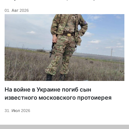
01. Авг 2026
На войне в Украине погиб сын
известного московского протоиерея
31. Июл 2026