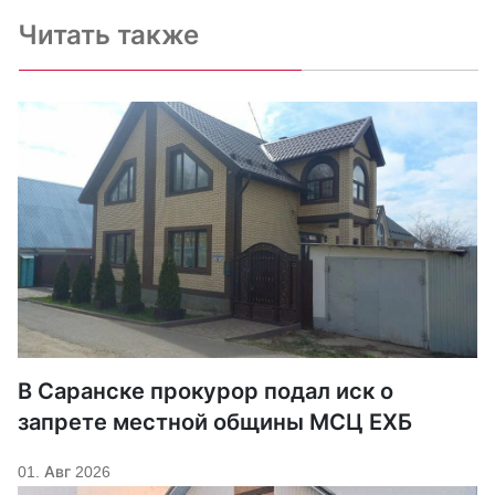
Читать также
В Саранске прокурор подал иск о
запрете местной общины МСЦ ЕХБ
01. Авг 2026