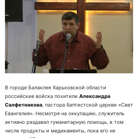
В городе Балаклея Харьковской области
российские войска похитили
Александра
Салфетникова
, пастора баптистской церкви «Свет
Евангелия». Несмотря на оккупацию, служитель
активно раздавал гуманитарную помощь, в том
числе продукты и медикаменты, пока его не