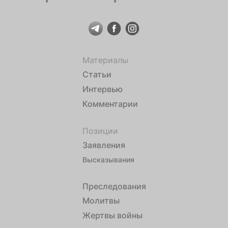
Материалы
Статьи
Интервью
Комментарии
Позиции
Заявления
Высказывания
Преследования
Молитвы
Жертвы войны