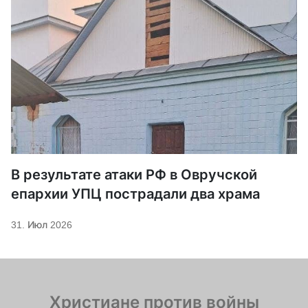
В результате атаки РФ в Овручской
епархии УПЦ пострадали два храма
31. Июл 2026
Христиане против войны