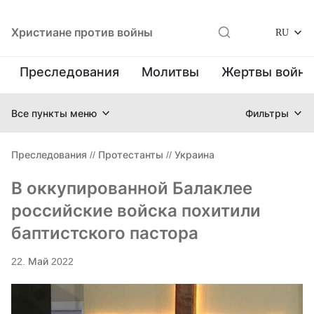
Христиане против войны
RU
Преследования
Молитвы
Жертвы войн
Все пункты меню
Фильтры
Преследования
//
Протестанты
//
Украина
В оккупированной Балаклее
российские войска похитили
баптистского пастора
22. Май 2022