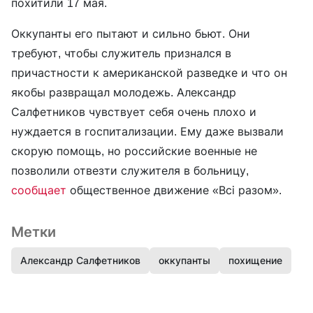
похитили 17 мая.
Оккупанты его пытают и сильно бьют. Они
требуют, чтобы служитель признался в
причастности к американской разведке и что он
якобы развращал молодежь. Александр
Салфетников чувствует себя очень плохо и
нуждается в госпитализации. Ему даже вызвали
скорую помощь, но российские военные не
позволили отвезти служителя в больницу,
сообщает
общественное движение «Всі разом».
Метки
Александр Салфетников
оккупанты
похищение