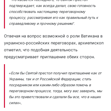
подтверждает, как всегда делал, свою готовность
способствовать настоящему переговорному
процессу, рассматривая его как правильный путь к
справедливому и прочному решению”.
Отвечая на вопрос возможной о роли Ватикана в
украинско-российских переговорах, архиепископ
отметил, что подобная деятельность
предусматривает приглашение обеих сторон.
«Если бы Святой престол получил приглашение как от
Украины, так и от Российской Федерации, стать
посредником или каким-либо образом помочь в
переговорном процессе, тогда, могу вас заверить, мы
бы это приветствовали и сделали бы все, что в наших
силах»,