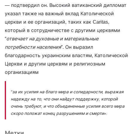
— подтвердил он. Высокий ватиканский дипломат
указал также на важный вклад Католической
церкви и ее организаций, таких как Caritas,
который в сотрудничестве с другими церквями
“
отвечает на духовные и материальные
потребности населения
”. Он выразил
благодарность украинским властям, Католической
Церкви и другим церквям и религиозным
организациям
“за их усилия на благо мира и солидарности, выражая
надежду на то, что они найдут поддержку, которой
очень требуют, и что объединенные усилия всего мира
скоро положат конец разрушениям и смерти».
Метки