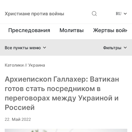
Христиане против войны
RU
Преследования
Молитвы
Жертвы войн
Все пункты меню
Фильтры
Католики
//
Украина
Архиепископ Галлахер: Ватикан
готов стать посредником в
переговорах между Украиной и
Россией
22. Май 2022