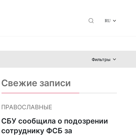
RU
Фильтры
Свежие записи
ПРАВОСЛАВНЫЕ
СБУ сообщила о подозрении
сотруднику ФСБ за