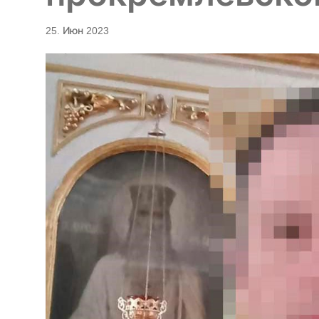
25. Июн 2023