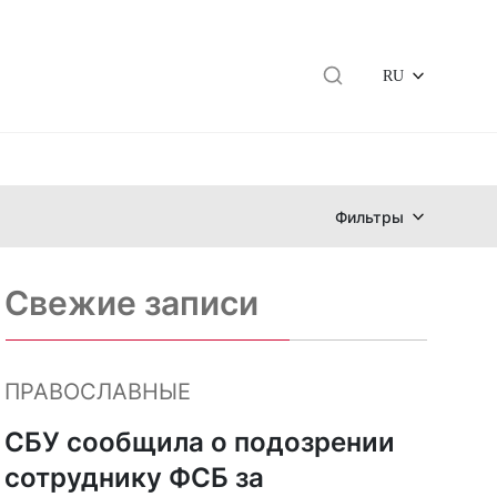
RU
Фильтры
Свежие записи
ПРАВОСЛАВНЫЕ
СБУ сообщила о подозрении
сотруднику ФСБ за