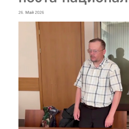
26. Май 2026