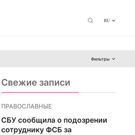
RU
Фильтры
Свежие записи
ПРАВОСЛАВНЫЕ
СБУ сообщила о подозрении
сотруднику ФСБ за