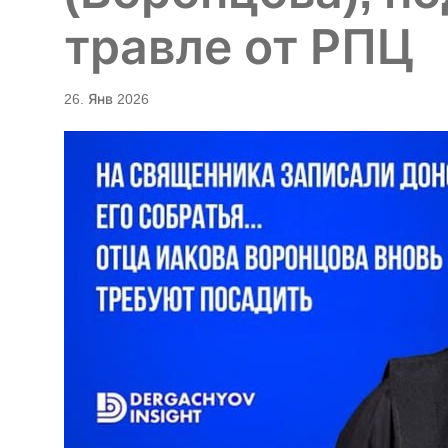
травле от РПЦ
26. Янв 2026