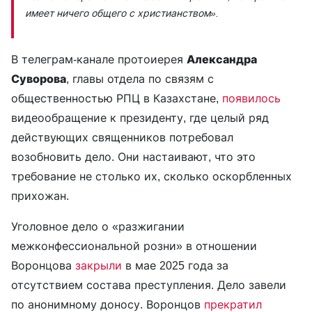
имеет ничего общего с христианством».
В телеграм-канале протоиерея
Александра
Суворова
, главы отдела по связям с
общественностью РПЦ в Казахстане,
появилось
видеообращение к президенту, где целый ряд
действующих священников потребовал
возобновить дело. Они настаивают, что это
требование не столько их, сколько оскорбленных
прихожан.
Уголовное дело о «разжигании
межконфессиональной розни» в отношении
Воронцова
закрыли
в мае 2025 года за
отсутствием состава преступления. Дело завели
по анонимному доносу. Воронцов
прекратил