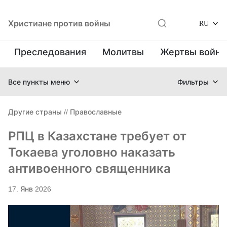
Христиане против войны
RU
Преследования
Молитвы
Жертвы войн
Все пункты меню
Фильтры
Другие страны
//
Православные
РПЦ в Казахстане требует от
Токаева уголовно наказать
антивоенного священника
17. Янв 2026