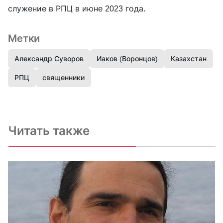
служение в РПЦ в июне 2023 года.
Метки
Александр Суворов
Иаков (Воронцов)
Казахстан
РПЦ
священники
Читать также