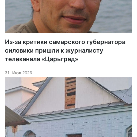
Из-за критики самарского губернатора
силовики пришли к журналисту
телеканала «Царьград»
31. Июл 2026