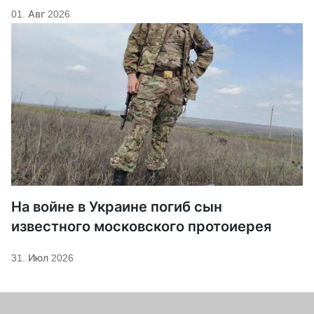
01. Авг 2026
На войне в Украине погиб сын
известного московского протоиерея
31. Июл 2026