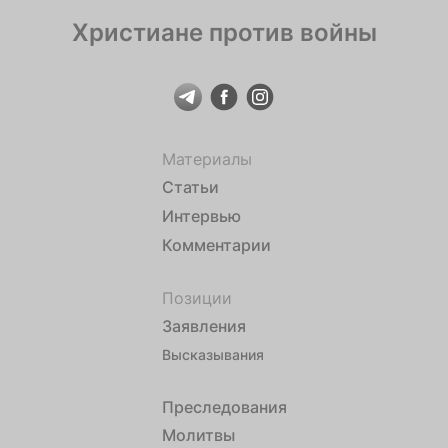
Христиане против войны
Материалы
Статьи
Интервью
Комментарии
Позиции
Заявления
Высказывания
Преследования
Молитвы