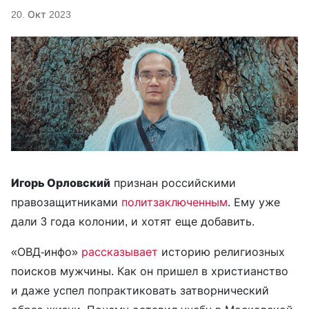
20. Окт 2023
Игорь Орловский
признан российскими
правозащитниками
политзаключенным
. Ему уже
дали 3 года колонии, и хотят еще добавить.
«ОВД-инфо»
рассказывает
историю религиозных
поисков мужчины. Как он пришел в христианство
и даже успел попрактиковать затворнический