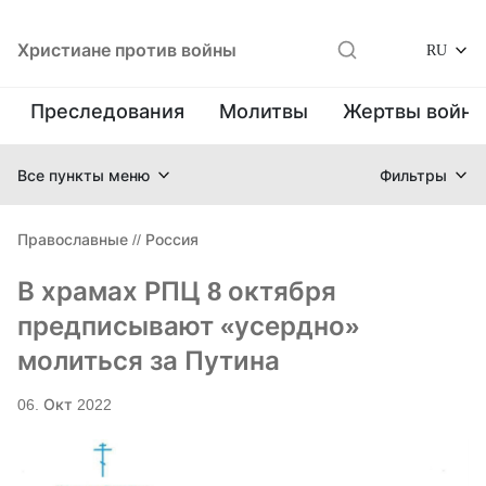
Христиане против войны
RU
Преследования
Молитвы
Жертвы войн
Все пункты меню
Фильтры
Православные
//
Россия
В храмах РПЦ 8 октября
предписывают «усердно»
молиться за Путина
06. Окт 2022