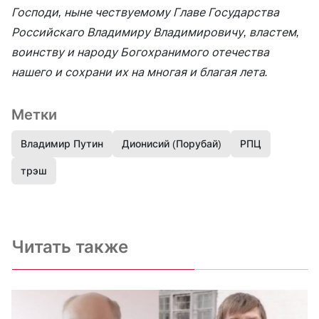
Господи, ныне чествуемому Главе Государства
Российскаго Владимиру Владимировичу, властем,
воинству и народу Богохранимого отечества
нашего и сохрани их на многая и благая лета.
Метки
Владимир Путин
Дионисий (Порубай)
РПЦ
трэш
Читать также