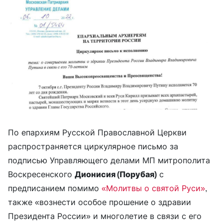
По епархиям Русской Православной Церкви
распространяется циркулярное письмо за
подписью Управляющего делами МП митрополита
Воскресенского
Дионисия (Порубая)
с
предписанием помимо
«Молитвы о святой Руси»
,
также «вознести особое прошение о здравии
Президента России» и многолетие в связи с его