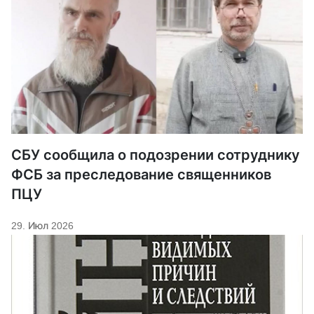
СБУ сообщила о подозрении сотруднику
ФСБ за преследование священников
ПЦУ
29. Июл 2026