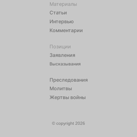
Материалы
Статьи
Интервью
Комментарии
Позиции
Заявления
Высказывания
Преследования
Молитвы
Жертвы войны
© copyright 2026