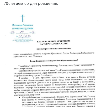
70-летием со дня рождения: