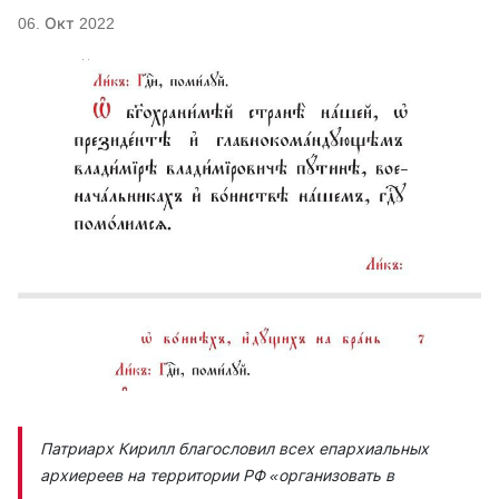
06. Окт 2022
Патриарх Кирилл благословил всех епархиальных
архиереев на территории РФ
«организовать в