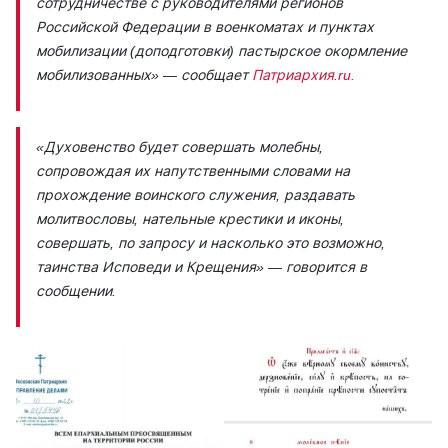
сотрудничестве с руководителями регионов
Российской Федерации в военкоматах и пунктах
мобилизации (доподготовки) пастырское окормление
мобилизованных»
— сообщает
Патриархия.ru.
«Духовенство будет совершать молебны,
сопровождая их напутственными словами на
прохождение воинского служения, раздавать
молитвословы, нательные крестики и иконы,
совершать, по запросу и насколько это возможно,
таинства Исповеди и Крещения»
— говорится в
сообщении.