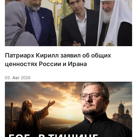
Патриарх Кирилл заявил об общих
ценностях России и Ирана
03. Авг 2026