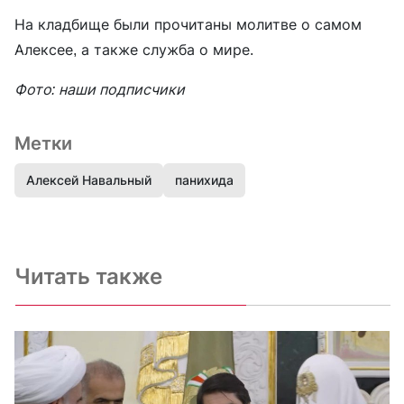
На кладбище были прочитаны молитве о самом
Алексее, а также служба о мире.
Фото: наши подписчики
Метки
Алексей Навальный
панихида
Читать также