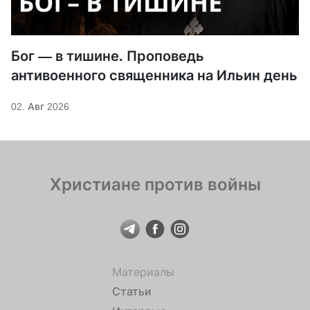
Бог — в тишине. Проповедь
антивоенного священника на Ильин день
02. Авг 2026
Христиане против войны
Материалы
Статьи