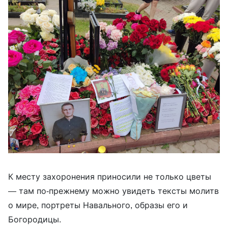
К месту захоронения приносили не только цветы
— там по-прежнему можно увидеть тексты молитв
о мире, портреты Навального, образы его и
Богородицы.