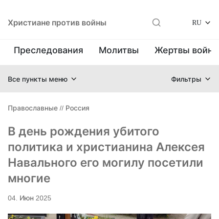
Христиане против войны
RU
Преследования
Молитвы
Жертвы войн
Все пункты меню
Фильтры
Православные
//
Россия
В день рождения убитого
политика и христианина Алексея
Навального его могилу посетили
многие
04. Июн 2025