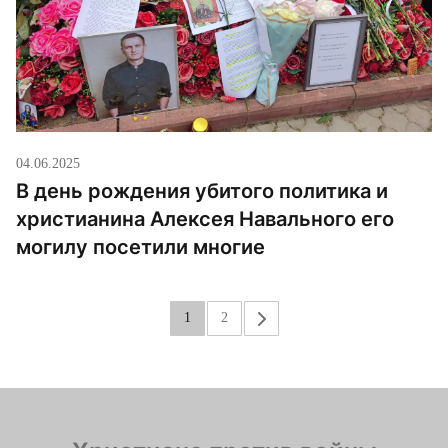
04.06.2025
В день рождения убитого политика и
христианина Алексея Навального его
могилу посетили многие
1
2
»