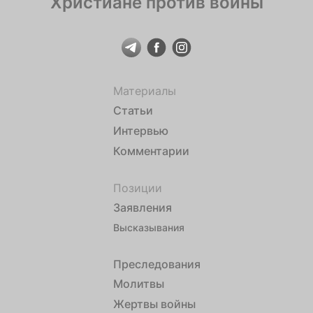
Христиане против войны
Материалы
Статьи
Интервью
Комментарии
Позиции
Заявления
Высказывания
Преследования
Молитвы
Жертвы войны