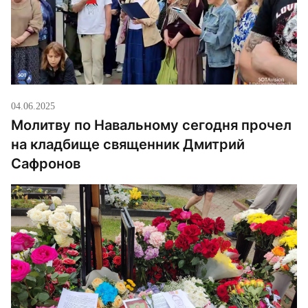
04.06.2025
Молитву по Навальному сегодня прочел
на кладбище священник Дмитрий
Сафронов