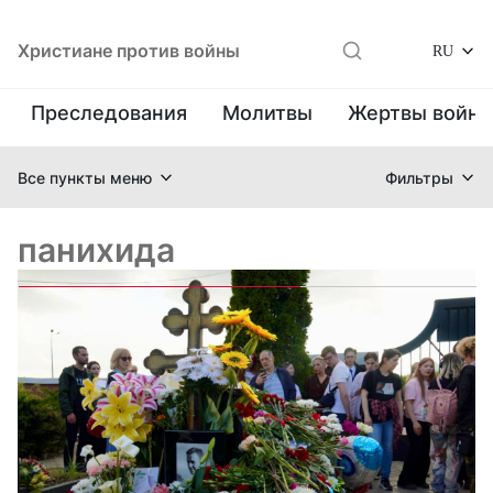
Христиане против войны
RU
Преследования
Молитвы
Жертвы войн
Все пункты меню
Фильтры
панихида