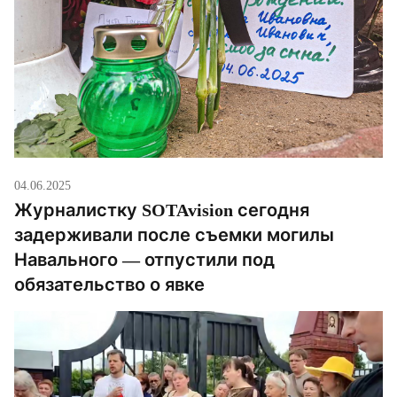
04.06.2025
Журналистку SOTAvision сегодня
задерживали после съемки могилы
Навального — отпустили под
обязательство о явке