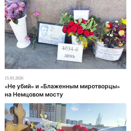
15.03.2026
«Не убий» и «Блаженным миротворцы»
на Немцовом мосту