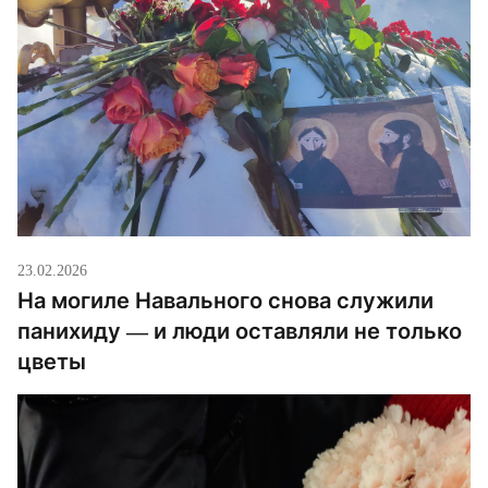
23.02.2026
На могиле Навального снова служили
панихиду — и люди оставляли не только
цветы