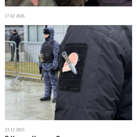
17.02.2026
23.12.2025