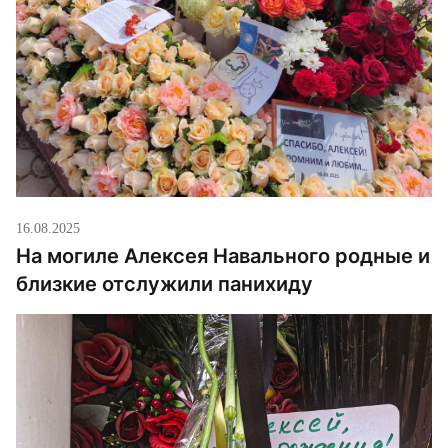
16.08.2025
На могиле Алексея Навального родные и
близкие отслужили панихиду