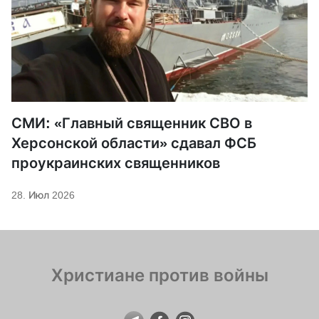
СМИ: «Главный священник СВО в
Херсонской области» сдавал ФСБ
проукраинских священников
28. Июл 2026
Христиане против войны