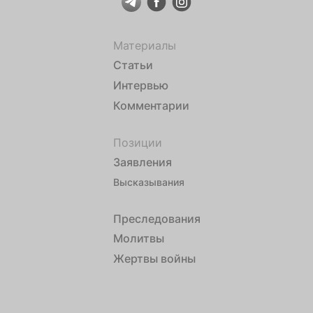
Материалы
Статьи
Интервью
Комментарии
Позиции
Заявления
Высказывания
Преследования
Молитвы
Жертвы войны