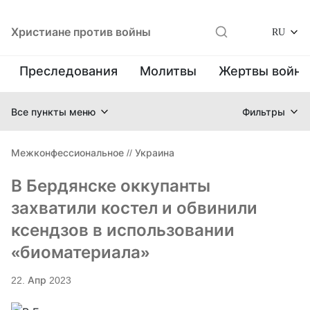
Христиане против войны
RU
Преследования
Молитвы
Жертвы войн
Все пункты меню
Фильтры
Межконфессиональное
//
Украина
В Бердянске оккупанты
захватили костел и обвинили
ксендзов в использовании
«биоматериала»
22. Апр 2023