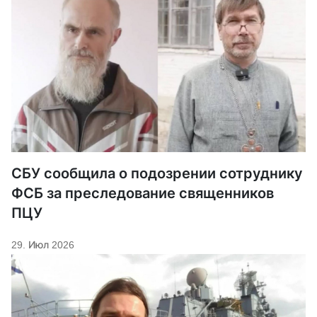
СБУ сообщила о подозрении сотруднику
ФСБ за преследование священников
ПЦУ
29. Июл 2026